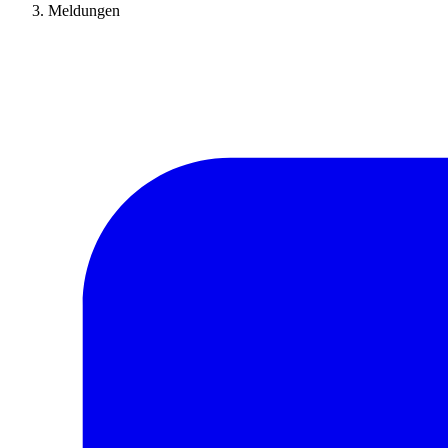
Meldungen