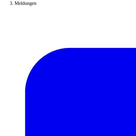
Meldungen