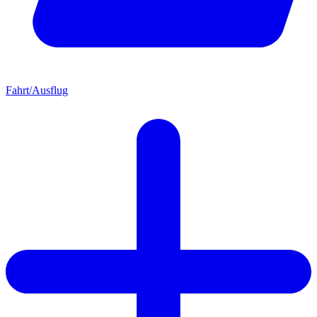
Fahrt/Ausflug