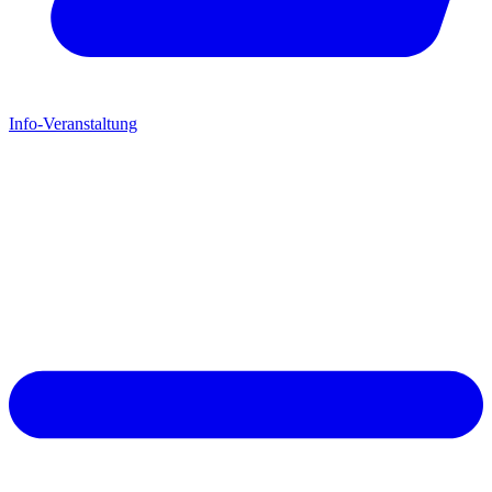
Info-Veranstaltung