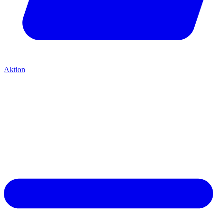
Aktion