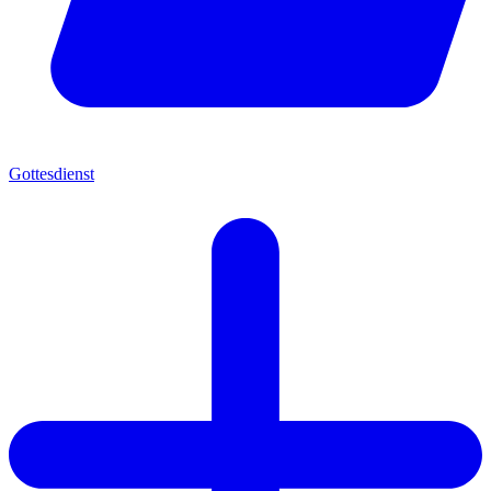
Gottesdienst