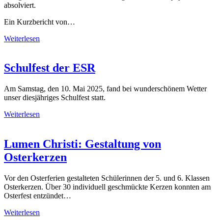
absolviert.
Ein Kurzbericht von…
Weiterlesen
Schulfest der ESR
Am Samstag, den 10. Mai 2025, fand bei wunderschönem Wetter
unser diesjähriges Schulfest statt.
Weiterlesen
Lumen Christi: Gestaltung von
Osterkerzen
Vor den Osterferien gestalteten Schülerinnen der 5. und 6. Klassen
Osterkerzen. Über 30 individuell geschmückte Kerzen konnten am
Osterfest entzündet…
Weiterlesen