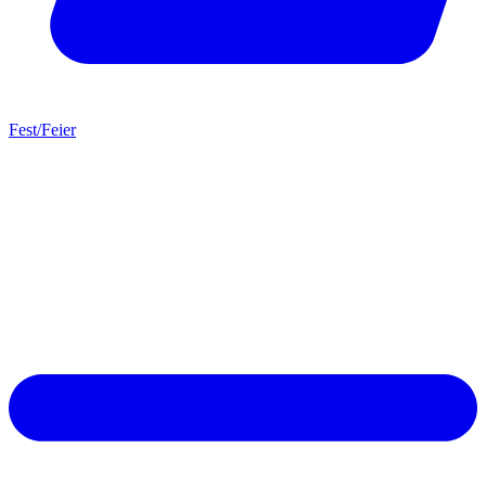
Fest/Feier