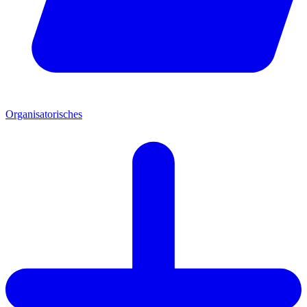
Organisatorisches