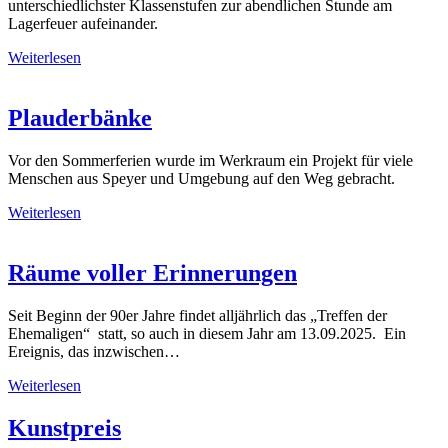
unterschiedlichster Klassenstufen zur abendlichen Stunde am
Lagerfeuer aufeinander.
Weiterlesen
Plauderbänke
Vor den Sommerferien wurde im Werkraum ein Projekt für viele
Menschen aus Speyer und Umgebung auf den Weg gebracht.
Weiterlesen
Räume voller Erinnerungen
Seit Beginn der 90er Jahre findet alljährlich das „Treffen der
Ehemaligen“ statt, so auch in diesem Jahr am 13.09.2025. Ein
Ereignis, das inzwischen…
Weiterlesen
Kunstpreis