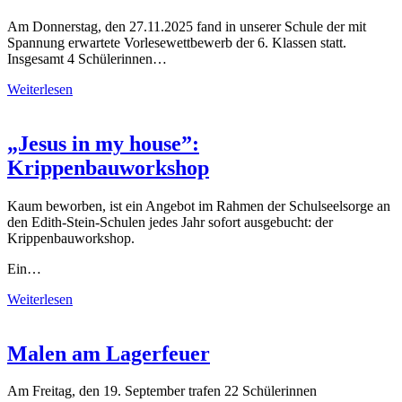
Am Donnerstag, den 27.11.2025 fand in unserer Schule der mit
Spannung erwartete Vorlesewettbewerb der 6. Klassen statt.
Insgesamt 4 Schülerinnen…
Weiterlesen
„Jesus in my house”:
Krippenbauworkshop
Kaum beworben, ist ein Angebot im Rahmen der Schulseelsorge an
den Edith-Stein-Schulen jedes Jahr sofort ausgebucht: der
Krippenbauworkshop.
Ein…
Weiterlesen
Malen am Lagerfeuer
Am Freitag, den 19. September trafen 22 Schülerinnen