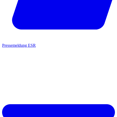
Pressemeldung ESR