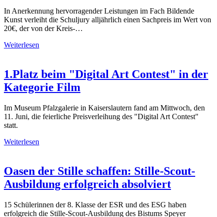
In Anerkennung hervorragender Leistungen im Fach Bildende
Kunst verleiht die Schuljury alljährlich einen Sachpreis im Wert von
20€, der von der Kreis-…
Weiterlesen
1.Platz beim "Digital Art Contest" in der
Kategorie Film
Im Museum Pfalzgalerie in Kaiserslautern fand am Mittwoch, den
11. Juni, die feierliche Preisverleihung des "Digital Art Contest"
statt.
Weiterlesen
Oasen der Stille schaffen: Stille-Scout-
Ausbildung erfolgreich absolviert
15 Schülerinnen der 8. Klasse der ESR und des ESG haben
erfolgreich die Stille-Scout-Ausbildung des Bistums Speyer