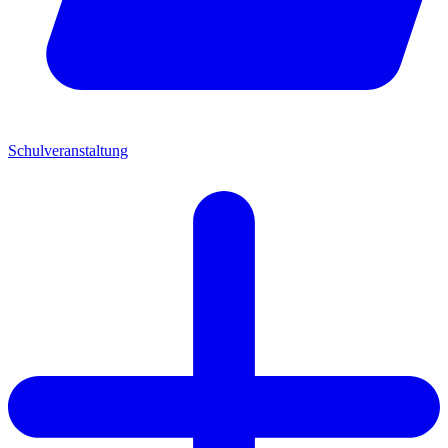
Schulveranstaltung