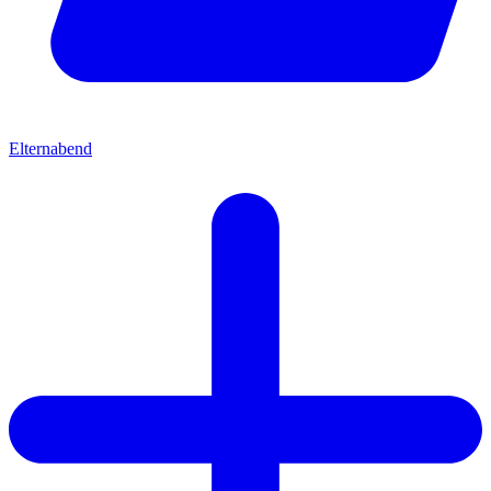
Elternabend