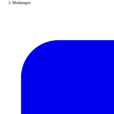
Meldungen