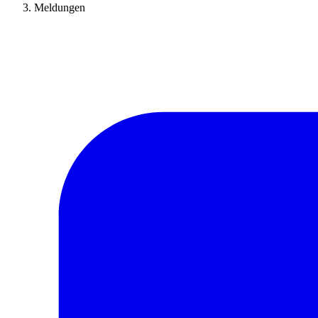
Meldungen