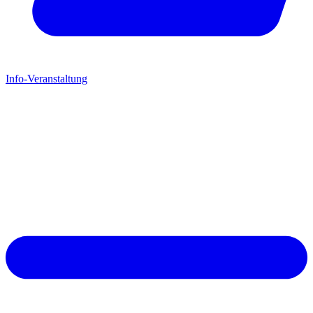
Info-Veranstaltung