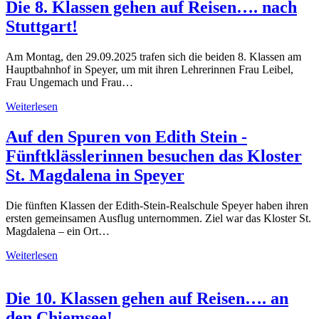
Die 8. Klassen gehen auf Reisen…. nach
Stuttgart!
Am Montag, den 29.09.2025 trafen sich die beiden 8. Klassen am
Hauptbahnhof in Speyer, um mit ihren Lehrerinnen Frau Leibel,
Frau Ungemach und Frau…
Weiterlesen
Auf den Spuren von Edith Stein -
Fünftklässlerinnen besuchen das Kloster
St. Magdalena in Speyer
Die fünften Klassen der Edith-Stein-Realschule Speyer haben ihren
ersten gemeinsamen Ausflug unternommen. Ziel war das Kloster St.
Magdalena – ein Ort…
Weiterlesen
Die 10. Klassen gehen auf Reisen…. an
den Chiemsee!