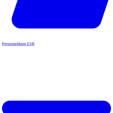
Pressemeldung ESR