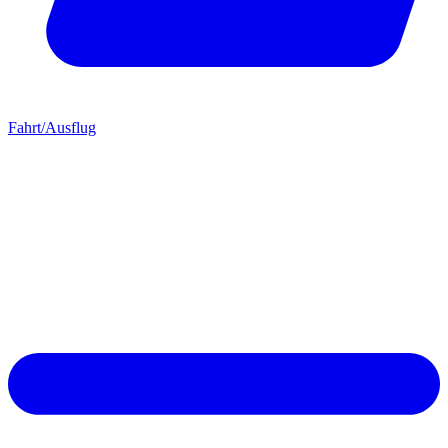
Fahrt/Ausflug