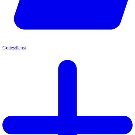
Gottesdienst