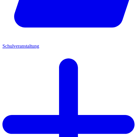
Schulveranstaltung