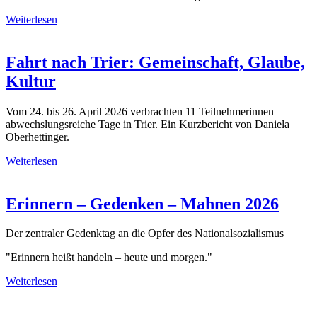
Weiterlesen
Fahrt nach Trier: Gemeinschaft, Glaube,
Kultur
Vom 24. bis 26. April 2026 verbrachten 11 Teilnehmerinnen
abwechslungsreiche Tage in Trier. Ein Kurzbericht von Daniela
Oberhettinger.
Weiterlesen
Erinnern – Gedenken – Mahnen 2026
Der zentraler Gedenktag an die Opfer des Nationalsozialismus
"Erinnern heißt handeln – heute und morgen."
Weiterlesen