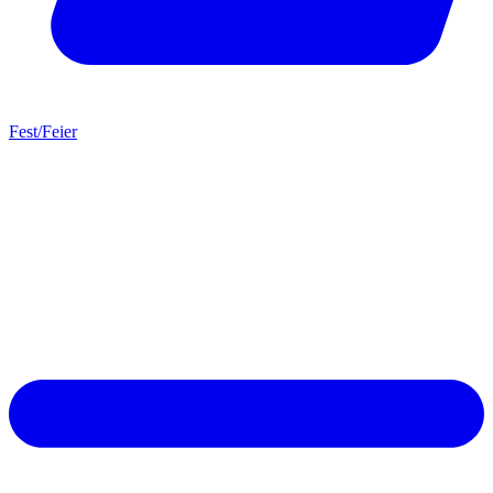
Fest/Feier