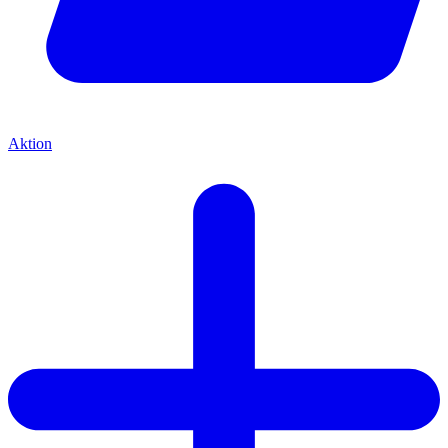
Aktion