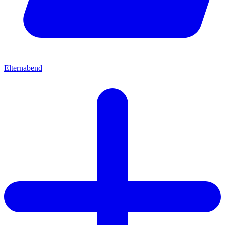
Elternabend