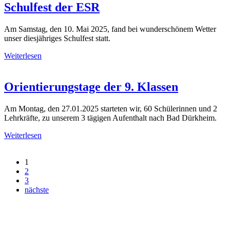
Schulfest der ESR
Am Samstag, den 10. Mai 2025, fand bei wunderschönem Wetter
unser diesjähriges Schulfest statt.
Weiterlesen
Orientierungstage der 9. Klassen
Am Montag, den 27.01.2025 starteten wir, 60 Schülerinnen und 2
Lehrkräfte, zu unserem 3 tägigen Aufenthalt nach Bad Dürkheim.
Weiterlesen
1
2
3
nächste