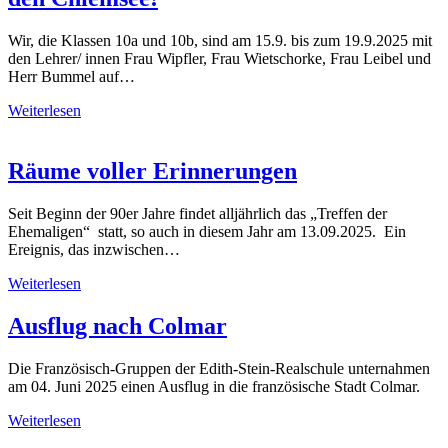
Wir, die Klassen 10a und 10b, sind am 15.9. bis zum 19.9.2025 mit
den Lehrer/ innen Frau Wipfler, Frau Wietschorke, Frau Leibel und
Herr Bummel auf…
Weiterlesen
Räume voller Erinnerungen
Seit Beginn der 90er Jahre findet alljährlich das „Treffen der
Ehemaligen“ statt, so auch in diesem Jahr am 13.09.2025. Ein
Ereignis, das inzwischen…
Weiterlesen
Ausflug nach Colmar
Die Französisch-Gruppen der Edith-Stein-Realschule unternahmen
am 04. Juni 2025 einen Ausflug in die französische Stadt Colmar.
Weiterlesen