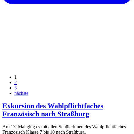
1
2
3
nächste
Exkursion des Wahlpflichtfaches
Französisch nach Straßburg
Am 13. Mai ging es mit allen Schülerinnen des Wahlpflichtfaches
Französisch Klasse 7 bis 10 nach Straßburg.