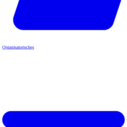
Organisatorisches