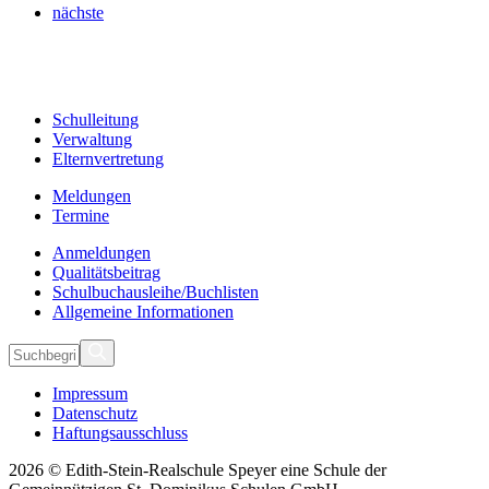
nächste
Schulleitung
Verwaltung
Elternvertretung
Meldungen
Termine
Anmeldungen
Qualitätsbeitrag
Schulbuchausleihe/Buchlisten
Allgemeine Informationen
Impressum
Datenschutz
Haftungsausschluss
2026 © Edith-Stein-Realschule Speyer eine Schule der