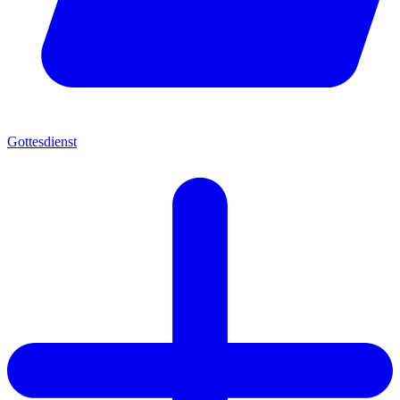
Gottesdienst