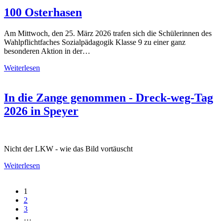
100 Osterhasen
Am Mittwoch, den 25. März 2026 trafen sich die Schülerinnen des
Wahlpflichtfaches Sozialpädagogik Klasse 9 zu einer ganz
besonderen Aktion in der…
Weiterlesen
In die Zange genommen - Dreck-weg-Tag
2026 in Speyer
Nicht der LKW - wie das Bild vortäuscht
Weiterlesen
1
2
3
…