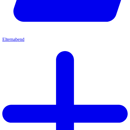
Elternabend