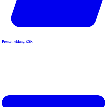
Pressemeldung ESR