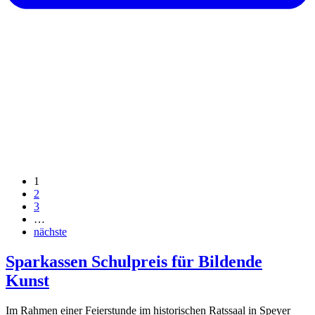
1
2
3
…
nächste
Sparkassen Schulpreis für Bildende
Kunst
Im Rahmen einer Feierstunde im historischen Ratssaal in Speyer