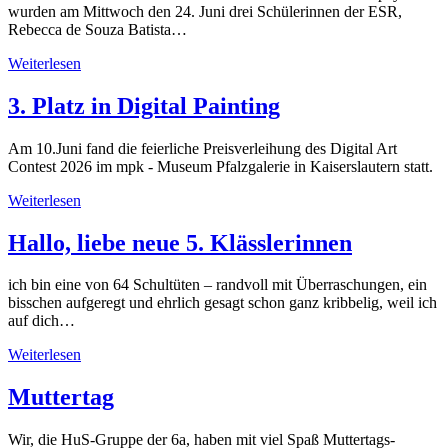
wurden am Mittwoch den 24. Juni drei Schülerinnen der ESR,
Rebecca de Souza Batista…
Weiterlesen
3. Platz in Digital Painting
Am 10.Juni fand die feierliche Preisverleihung des Digital Art
Contest 2026 im mpk - Museum Pfalzgalerie in Kaiserslautern statt.
Weiterlesen
Hallo, liebe neue 5. Klässlerinnen
ich bin eine von 64 Schultüten – randvoll mit Überraschungen, ein
bisschen aufgeregt und ehrlich gesagt schon ganz kribbelig, weil ich
auf dich…
Weiterlesen
Muttertag
Wir, die HuS-Gruppe der 6a, haben mit viel Spaß Muttertags-