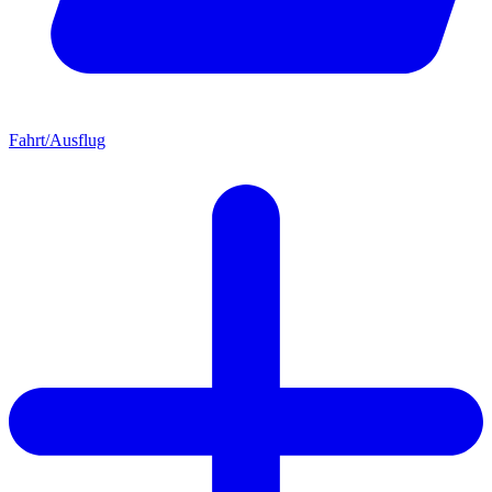
Fahrt/Ausflug