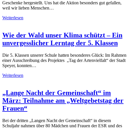
Geschenke hergestellt. Uns hat die Aktion besonders gut gefallen,
weil wir lieben Menschen…
Weiterlesen
Wie der Wald unser Klima schützt – Ein
unvergesslicher Lerntag der 5. Klassen
Die 5. Klassen unserer Schule hatten besonderes Glück: Im Rahmen
einer Ausschreibung des Projektes „Tag der Artenvielfalt“ der Stadt
Speyer, konnten…
Weiterlesen
„Lange Nacht der Gemeinschaft“ im
März: Teilnahme am „Weltgebetstag der
Frauen“
Bei der dritten „Langen Nacht der Gemeinschaft“ in diesem
Schuljahr nahmen über 80 Mädchen und Frauen der ESR und des