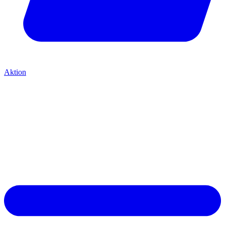
Aktion