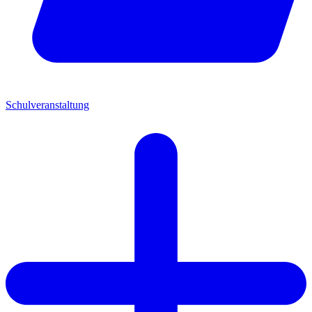
Schulveranstaltung