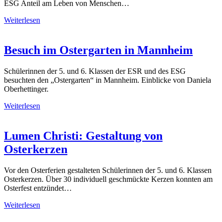
ESG Anteil am Leben von Menschen…
Weiterlesen
Besuch im Ostergarten in Mannheim
Schülerinnen der 5. und 6. Klassen der ESR und des ESG
besuchten den „Ostergarten“ in Mannheim. Einblicke von Daniela
Oberhettinger.
Weiterlesen
Lumen Christi: Gestaltung von
Osterkerzen
Vor den Osterferien gestalteten Schülerinnen der 5. und 6. Klassen
Osterkerzen. Über 30 individuell geschmückte Kerzen konnten am
Osterfest entzündet…
Weiterlesen