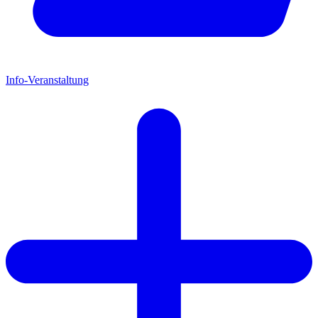
Info-Veranstaltung