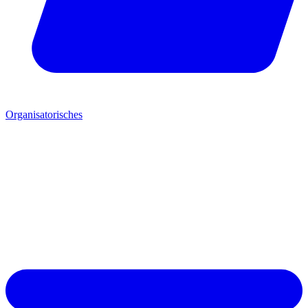
Organisatorisches