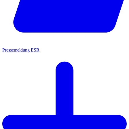
Pressemeldung ESR