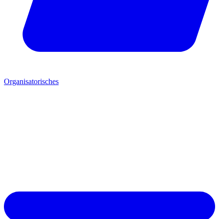
Organisatorisches