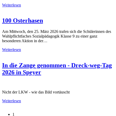
Weiterlesen
100 Osterhasen
Am Mittwoch, den 25. März 2026 trafen sich die Schülerinnen des
Wahlpflichtfaches Sozialpädagogik Klasse 9 zu einer ganz
besonderen Aktion in der…
Weiterlesen
In die Zange genommen - Dreck-weg-Tag
2026 in Speyer
Nicht der LKW - wie das Bild vortäuscht
Weiterlesen
1