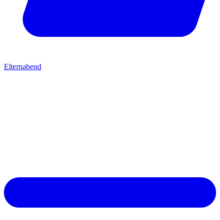
Elternabend