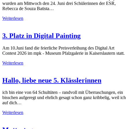
wurden am Mittwoch den 24. Juni drei Schülerinnen der ESR,
Rebecca de Souza Batista…
Weiterlesen
3. Platz in Digital Painting
Am 10.Juni fand die feierliche Preisverleihung des Digital Art
Contest 2026 im mpk - Museum Pfalzgalerie in Kaiserslautern statt.
Weiterlesen
Hallo, liebe neue 5. Klässlerinnen
ich bin eine von 64 Schultüten – randvoll mit Überraschungen, ein
bisschen aufgeregt und ehrlich gesagt schon ganz kribbelig, weil ich
auf dich…
Weiterlesen