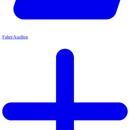
Fahrt/Ausflug