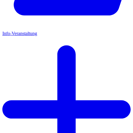
Info-Veranstaltung