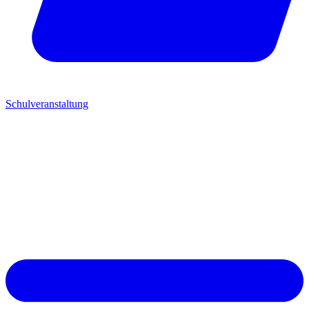
Schulveranstaltung