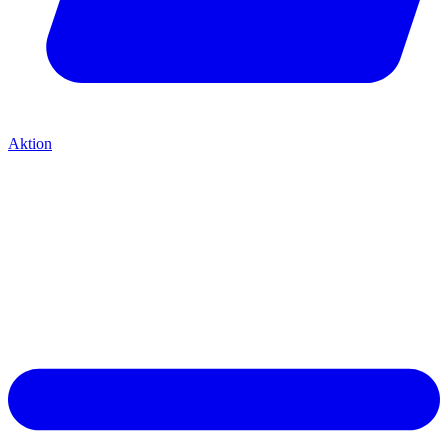
Aktion