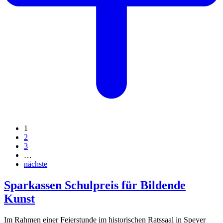
1
2
3
…
nächste
Sparkassen Schulpreis für Bildende
Kunst
Im Rahmen einer Feierstunde im historischen Ratssaal in Speyer