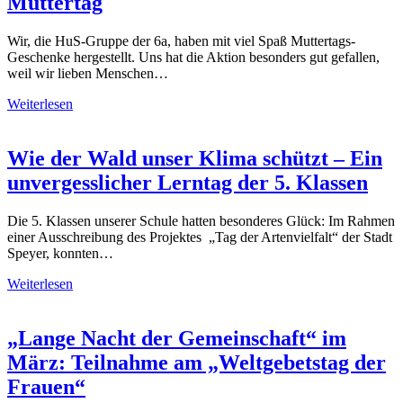
Muttertag
Wir, die HuS-Gruppe der 6a, haben mit viel Spaß Muttertags-
Geschenke hergestellt. Uns hat die Aktion besonders gut gefallen,
weil wir lieben Menschen…
Weiterlesen
Wie der Wald unser Klima schützt – Ein
unvergesslicher Lerntag der 5. Klassen
Die 5. Klassen unserer Schule hatten besonderes Glück: Im Rahmen
einer Ausschreibung des Projektes „Tag der Artenvielfalt“ der Stadt
Speyer, konnten…
Weiterlesen
„Lange Nacht der Gemeinschaft“ im
März: Teilnahme am „Weltgebetstag der
Frauen“