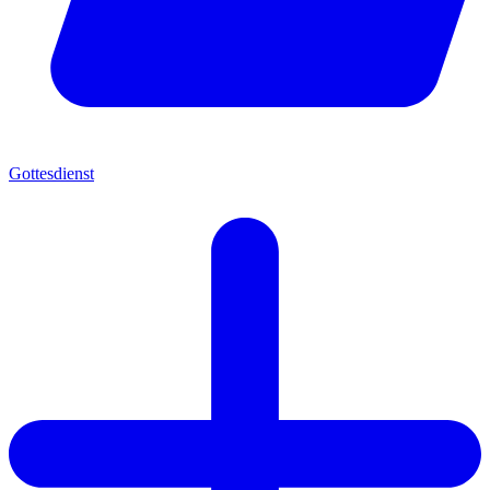
Gottesdienst