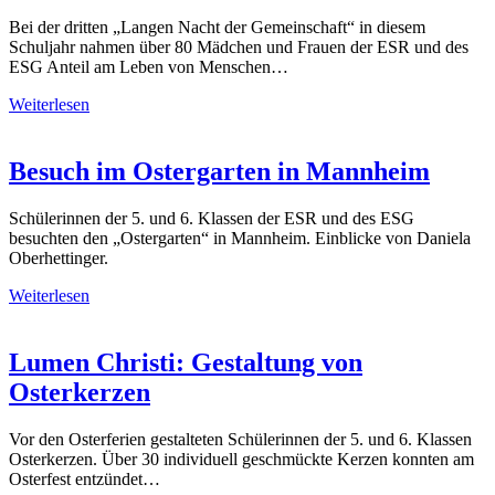
Bei der dritten „Langen Nacht der Gemeinschaft“ in diesem
Schuljahr nahmen über 80 Mädchen und Frauen der ESR und des
ESG Anteil am Leben von Menschen…
Weiterlesen
Besuch im Ostergarten in Mannheim
Schülerinnen der 5. und 6. Klassen der ESR und des ESG
besuchten den „Ostergarten“ in Mannheim. Einblicke von Daniela
Oberhettinger.
Weiterlesen
Lumen Christi: Gestaltung von
Osterkerzen
Vor den Osterferien gestalteten Schülerinnen der 5. und 6. Klassen
Osterkerzen. Über 30 individuell geschmückte Kerzen konnten am
Osterfest entzündet…