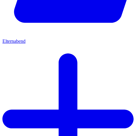
Elternabend