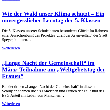
Wie der Wald unser Klima schützt – Ein
unvergesslicher Lerntag der 5. Klassen
Die 5. Klassen unserer Schule hatten besonderes Glück: Im Rahmen
einer Ausschreibung des Projektes „Tag der Artenvielfalt“ der Stadt
Speyer, konnten…
Weiterlesen
„Lange Nacht der Gemeinschaft“ im
März: Teilnahme am „Weltgebetstag der
Frauen“
Bei der dritten „Langen Nacht der Gemeinschaft“ in diesem
Schuljahr nahmen über 80 Mädchen und Frauen der ESR und des
ESG Anteil am Leben von Menschen…
Weiterlesen