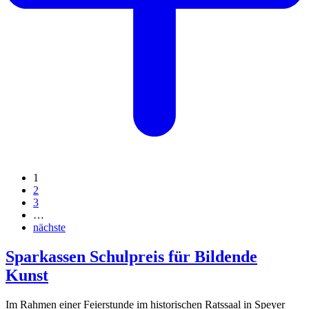
1
2
3
…
nächste
Sparkassen Schulpreis für Bildende
Kunst
Im Rahmen einer Feierstunde im historischen Ratssaal in Speyer