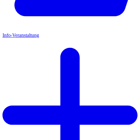
Info-Veranstaltung