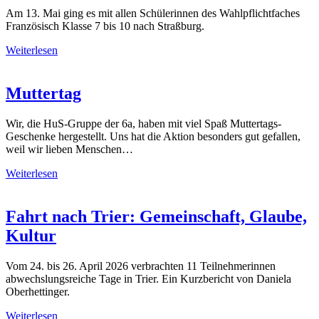
Am 13. Mai ging es mit allen Schülerinnen des Wahlpflichtfaches
Französisch Klasse 7 bis 10 nach Straßburg.
Weiterlesen
Muttertag
Wir, die HuS-Gruppe der 6a, haben mit viel Spaß Muttertags-
Geschenke hergestellt. Uns hat die Aktion besonders gut gefallen,
weil wir lieben Menschen…
Weiterlesen
Fahrt nach Trier: Gemeinschaft, Glaube,
Kultur
Vom 24. bis 26. April 2026 verbrachten 11 Teilnehmerinnen
abwechslungsreiche Tage in Trier. Ein Kurzbericht von Daniela
Oberhettinger.
Weiterlesen