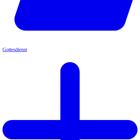
Gottesdienst