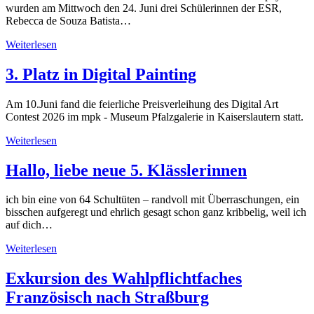
wurden am Mittwoch den 24. Juni drei Schülerinnen der ESR,
Rebecca de Souza Batista…
Weiterlesen
3. Platz in Digital Painting
Am 10.Juni fand die feierliche Preisverleihung des Digital Art
Contest 2026 im mpk - Museum Pfalzgalerie in Kaiserslautern statt.
Weiterlesen
Hallo, liebe neue 5. Klässlerinnen
ich bin eine von 64 Schultüten – randvoll mit Überraschungen, ein
bisschen aufgeregt und ehrlich gesagt schon ganz kribbelig, weil ich
auf dich…
Weiterlesen
Exkursion des Wahlpflichtfaches
Französisch nach Straßburg