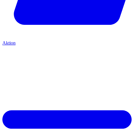
Aktion