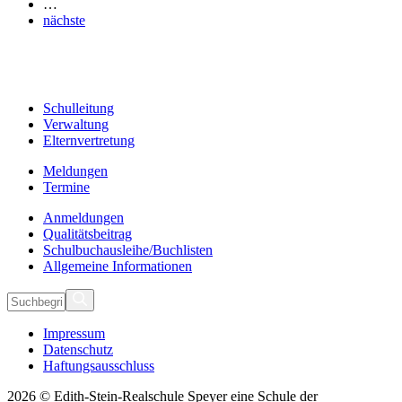
…
nächste
Schulleitung
Verwaltung
Elternvertretung
Meldungen
Termine
Anmeldungen
Qualitätsbeitrag
Schulbuchausleihe/Buchlisten
Allgemeine Informationen
Impressum
Datenschutz
Haftungsausschluss
2026 © Edith-Stein-Realschule Speyer eine Schule der