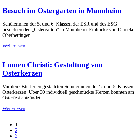
Besuch im Ostergarten in Mannheim
Schülerinnen der 5. und 6. Klassen der ESR und des ESG
besuchten den „Ostergarten“ in Mannheim. Einblicke von Daniela
Oberhettinger.
Weiterlesen
Lumen Christi: Gestaltung von
Osterkerzen
Vor den Osterferien gestalteten Schülerinnen der 5. und 6. Klassen
Osterkerzen. Über 30 individuell geschmückte Kerzen konnten am
Osterfest entzündet…
Weiterlesen
1
2
3