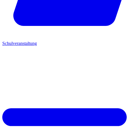
Schulveranstaltung