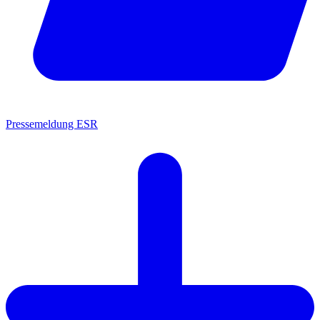
Pressemeldung ESR