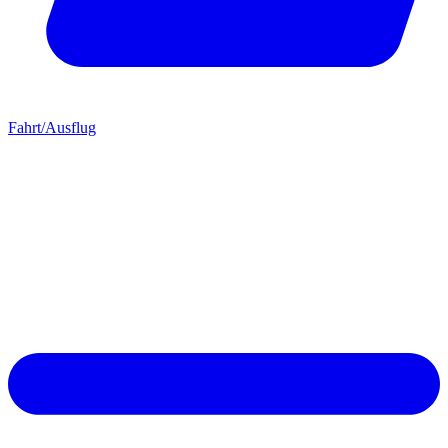
Fahrt/Ausflug