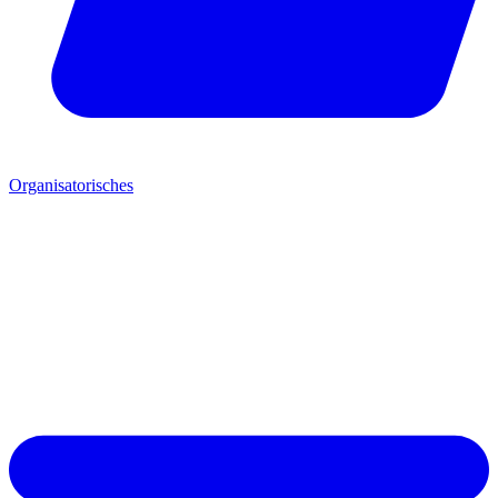
Organisatorisches