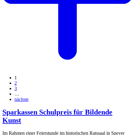
1
2
3
…
nächste
Sparkassen Schulpreis für Bildende
Kunst
Im Rahmen einer Feierstunde im historischen Ratssaal in Speyer