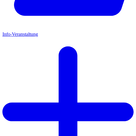
Info-Veranstaltung