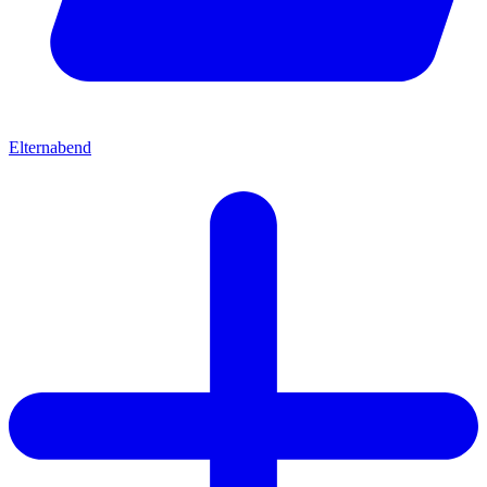
Elternabend