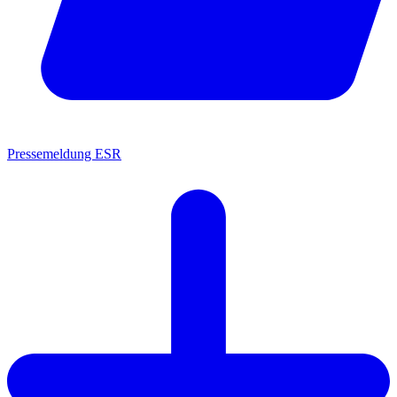
Pressemeldung ESR