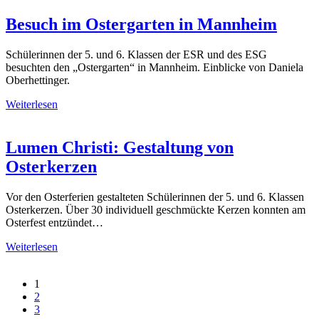
Besuch im Ostergarten in Mannheim
Schülerinnen der 5. und 6. Klassen der ESR und des ESG
besuchten den „Ostergarten“ in Mannheim. Einblicke von Daniela
Oberhettinger.
Weiterlesen
Lumen Christi: Gestaltung von
Osterkerzen
Vor den Osterferien gestalteten Schülerinnen der 5. und 6. Klassen
Osterkerzen. Über 30 individuell geschmückte Kerzen konnten am
Osterfest entzündet…
Weiterlesen
1
2
3