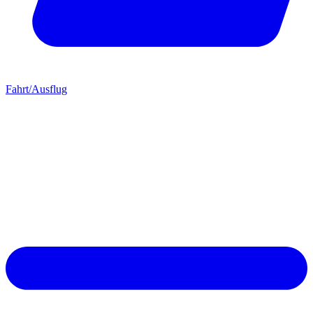
Fahrt/Ausflug