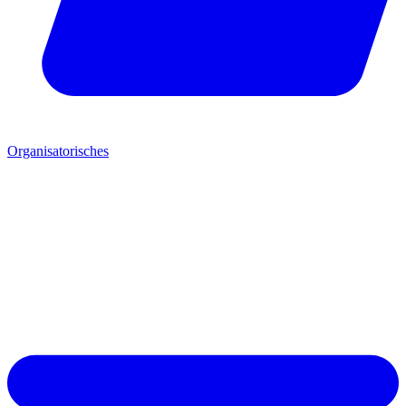
Organisatorisches