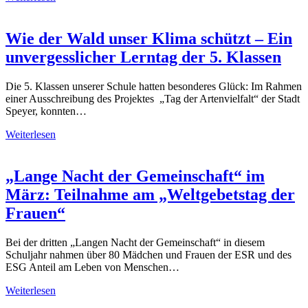
Wie der Wald unser Klima schützt – Ein
unvergesslicher Lerntag der 5. Klassen
Die 5. Klassen unserer Schule hatten besonderes Glück: Im Rahmen
einer Ausschreibung des Projektes „Tag der Artenvielfalt“ der Stadt
Speyer, konnten…
Weiterlesen
„Lange Nacht der Gemeinschaft“ im
März: Teilnahme am „Weltgebetstag der
Frauen“
Bei der dritten „Langen Nacht der Gemeinschaft“ in diesem
Schuljahr nahmen über 80 Mädchen und Frauen der ESR und des
ESG Anteil am Leben von Menschen…
Weiterlesen