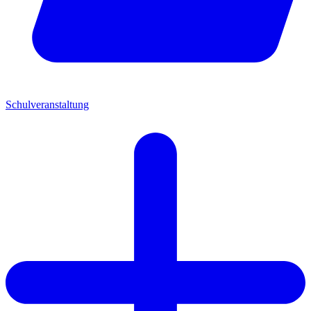
Schulveranstaltung