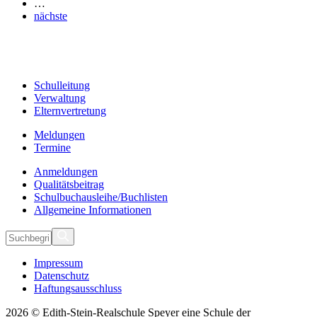
…
nächste
Schulleitung
Verwaltung
Elternvertretung
Meldungen
Termine
Anmeldungen
Qualitätsbeitrag
Schulbuchausleihe/Buchlisten
Allgemeine Informationen
Impressum
Datenschutz
Haftungsausschluss
2026 © Edith-Stein-Realschule Speyer eine Schule der