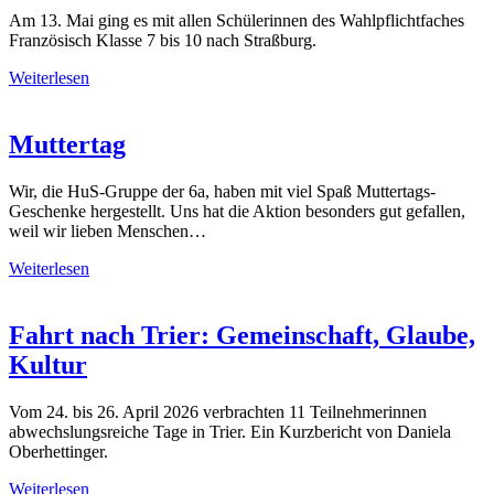
Am 13. Mai ging es mit allen Schülerinnen des Wahlpflichtfaches
Französisch Klasse 7 bis 10 nach Straßburg.
Weiterlesen
Muttertag
Wir, die HuS-Gruppe der 6a, haben mit viel Spaß Muttertags-
Geschenke hergestellt. Uns hat die Aktion besonders gut gefallen,
weil wir lieben Menschen…
Weiterlesen
Fahrt nach Trier: Gemeinschaft, Glaube,
Kultur
Vom 24. bis 26. April 2026 verbrachten 11 Teilnehmerinnen
abwechslungsreiche Tage in Trier. Ein Kurzbericht von Daniela
Oberhettinger.
Weiterlesen