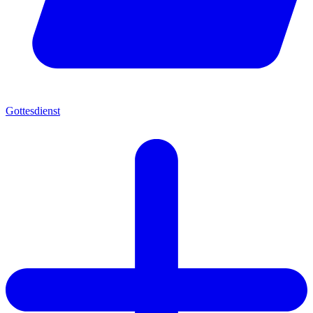
Gottesdienst