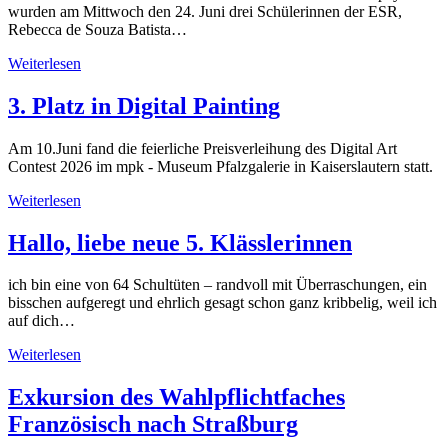
wurden am Mittwoch den 24. Juni drei Schülerinnen der ESR,
Rebecca de Souza Batista…
Weiterlesen
3. Platz in Digital Painting
Am 10.Juni fand die feierliche Preisverleihung des Digital Art
Contest 2026 im mpk - Museum Pfalzgalerie in Kaiserslautern statt.
Weiterlesen
Hallo, liebe neue 5. Klässlerinnen
ich bin eine von 64 Schultüten – randvoll mit Überraschungen, ein
bisschen aufgeregt und ehrlich gesagt schon ganz kribbelig, weil ich
auf dich…
Weiterlesen
Exkursion des Wahlpflichtfaches
Französisch nach Straßburg