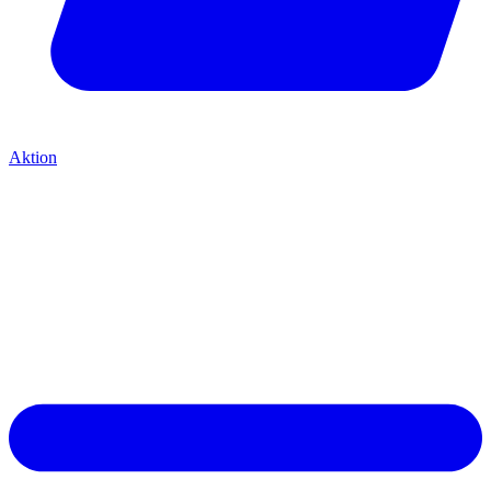
Aktion