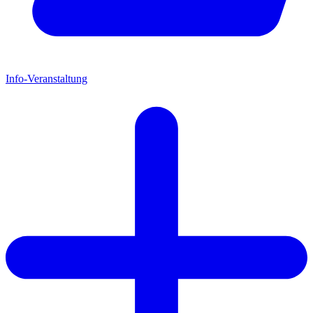
Info-Veranstaltung