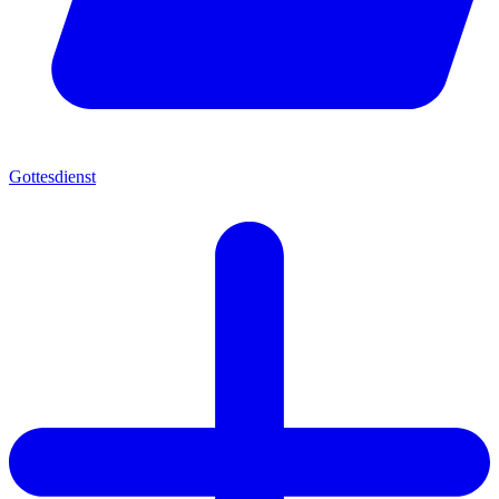
Gottesdienst