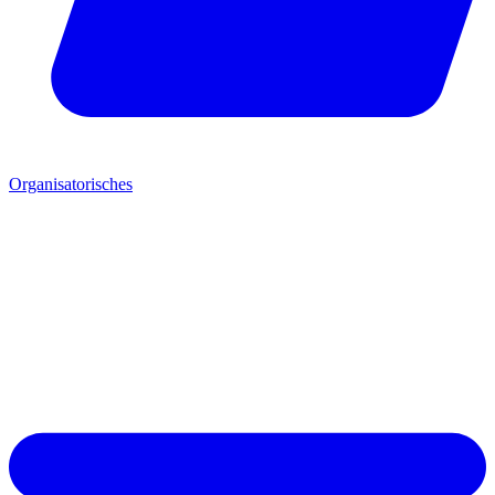
Organisatorisches