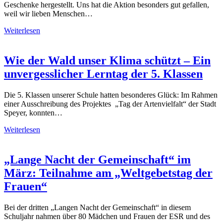
Geschenke hergestellt. Uns hat die Aktion besonders gut gefallen,
weil wir lieben Menschen…
Weiterlesen
Wie der Wald unser Klima schützt – Ein
unvergesslicher Lerntag der 5. Klassen
Die 5. Klassen unserer Schule hatten besonderes Glück: Im Rahmen
einer Ausschreibung des Projektes „Tag der Artenvielfalt“ der Stadt
Speyer, konnten…
Weiterlesen
„Lange Nacht der Gemeinschaft“ im
März: Teilnahme am „Weltgebetstag der
Frauen“
Bei der dritten „Langen Nacht der Gemeinschaft“ in diesem
Schuljahr nahmen über 80 Mädchen und Frauen der ESR und des