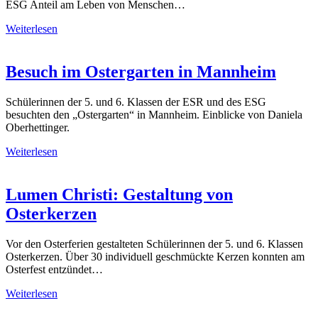
ESG Anteil am Leben von Menschen…
Weiterlesen
Besuch im Ostergarten in Mannheim
Schülerinnen der 5. und 6. Klassen der ESR und des ESG
besuchten den „Ostergarten“ in Mannheim. Einblicke von Daniela
Oberhettinger.
Weiterlesen
Lumen Christi: Gestaltung von
Osterkerzen
Vor den Osterferien gestalteten Schülerinnen der 5. und 6. Klassen
Osterkerzen. Über 30 individuell geschmückte Kerzen konnten am
Osterfest entzündet…
Weiterlesen