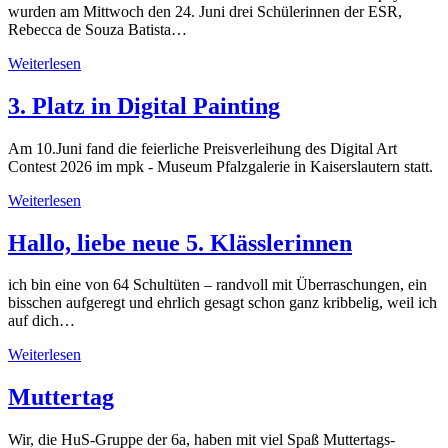
wurden am Mittwoch den 24. Juni drei Schülerinnen der ESR,
Rebecca de Souza Batista…
Weiterlesen
3. Platz in Digital Painting
Am 10.Juni fand die feierliche Preisverleihung des Digital Art
Contest 2026 im mpk - Museum Pfalzgalerie in Kaiserslautern statt.
Weiterlesen
Hallo, liebe neue 5. Klässlerinnen
ich bin eine von 64 Schultüten – randvoll mit Überraschungen, ein
bisschen aufgeregt und ehrlich gesagt schon ganz kribbelig, weil ich
auf dich…
Weiterlesen
Muttertag
Wir, die HuS-Gruppe der 6a, haben mit viel Spaß Muttertags-