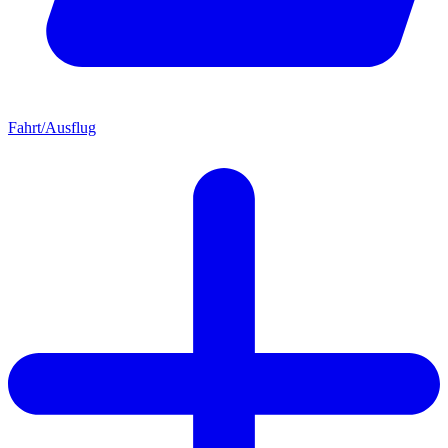
Fahrt/Ausflug