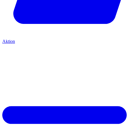
Aktion