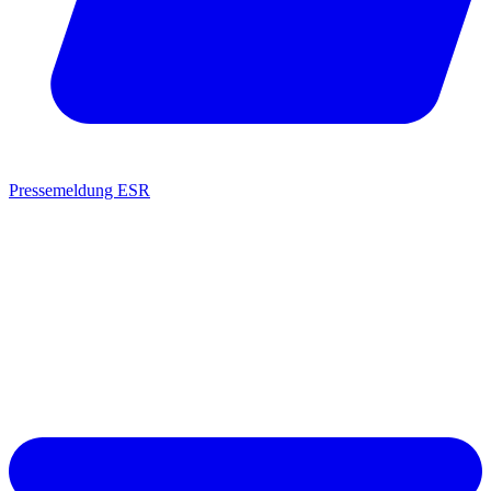
Pressemeldung ESR