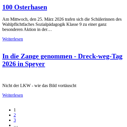
100 Osterhasen
Am Mittwoch, den 25. März 2026 trafen sich die Schülerinnen des
Wahlpflichtfaches Sozialpädagogik Klasse 9 zu einer ganz
besonderen Aktion in der…
Weiterlesen
In die Zange genommen - Dreck-weg-Tag
2026 in Speyer
Nicht der LKW - wie das Bild vortäuscht
Weiterlesen
1
2
3
…