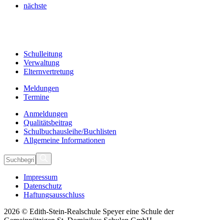
nächste
Schulleitung
Verwaltung
Elternvertretung
Meldungen
Termine
Anmeldungen
Qualitätsbeitrag
Schulbuchausleihe/Buchlisten
Allgemeine Informationen
Impressum
Datenschutz
Haftungsausschluss
2026 © Edith-Stein-Realschule Speyer eine Schule der