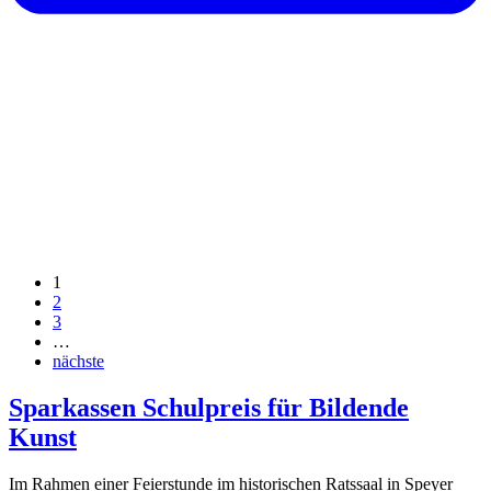
1
2
3
…
nächste
Sparkassen Schulpreis für Bildende
Kunst
Im Rahmen einer Feierstunde im historischen Ratssaal in Speyer