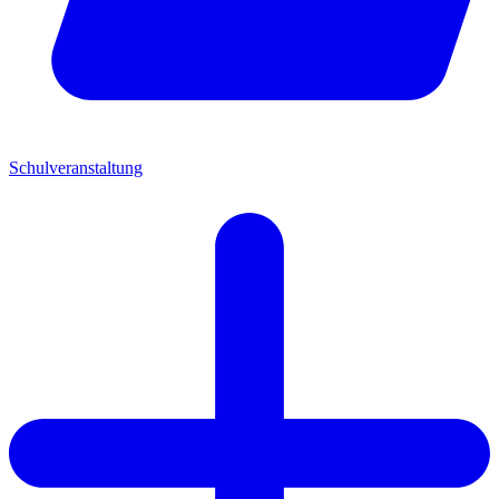
Schulveranstaltung