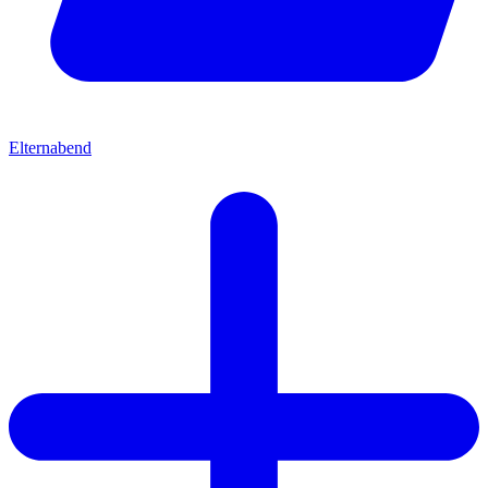
Elternabend