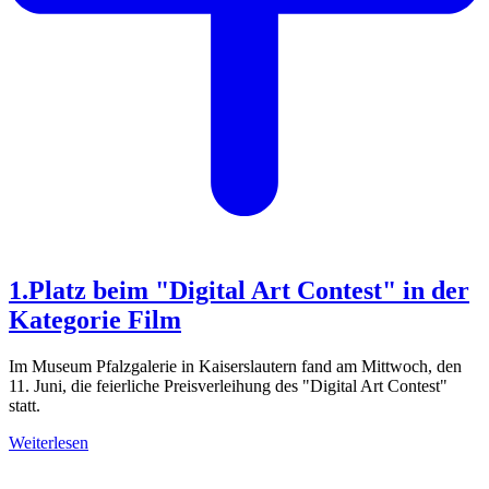
1.Platz beim "Digital Art Contest" in der
Kategorie Film
Im Museum Pfalzgalerie in Kaiserslautern fand am Mittwoch, den
11. Juni, die feierliche Preisverleihung des "Digital Art Contest"
statt.
Weiterlesen