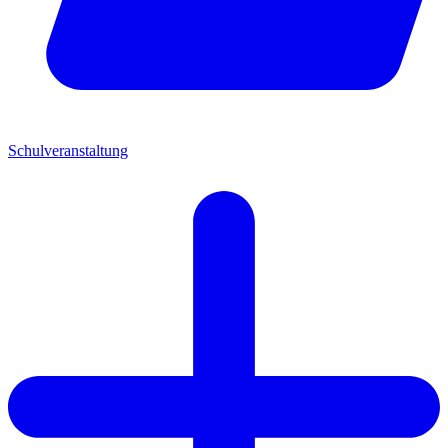
Schulveranstaltung