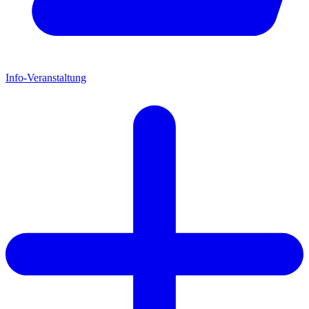
Info-Veranstaltung