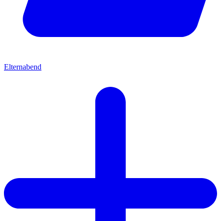
Elternabend