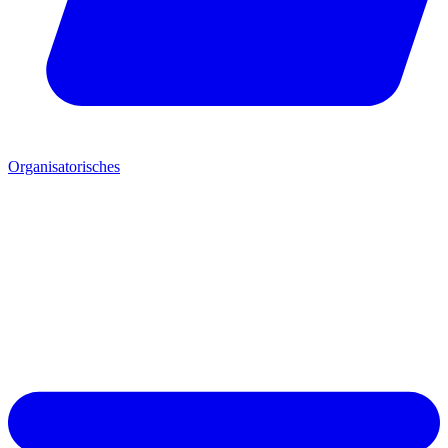
Organisatorisches