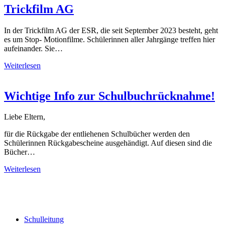
Trickfilm AG
In der Trickfilm AG der ESR, die seit September 2023 besteht, geht
es um Stop- Motionfilme. Schülerinnen aller Jahrgänge treffen hier
aufeinander. Sie…
Weiterlesen
Wichtige Info zur Schulbuchrücknahme!
Liebe Eltern,
für die Rückgabe der entliehenen Schulbücher werden den
Schülerinnen Rückgabescheine ausgehändigt. Auf diesen sind die
Bücher…
Weiterlesen
Schulleitung