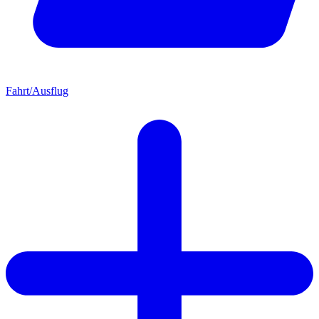
Fahrt/Ausflug