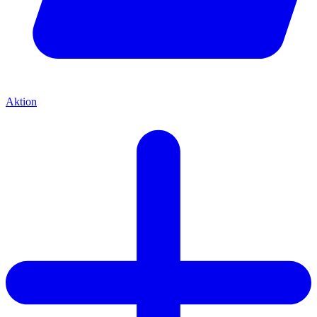
Aktion