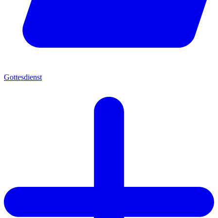
Gottesdienst