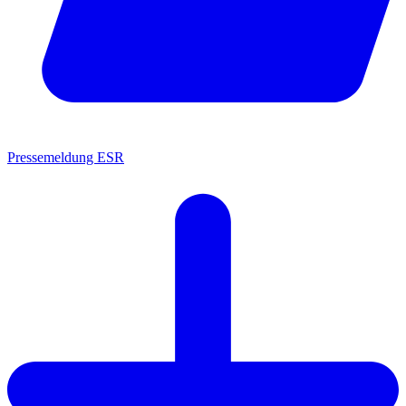
Pressemeldung ESR