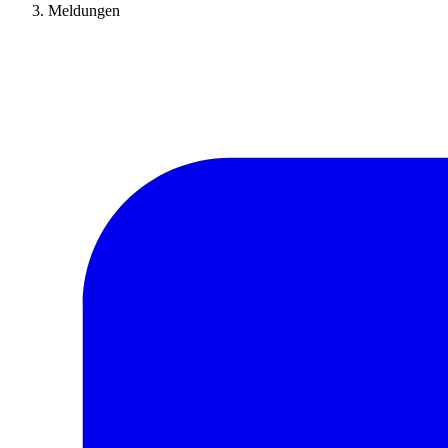
Meldungen