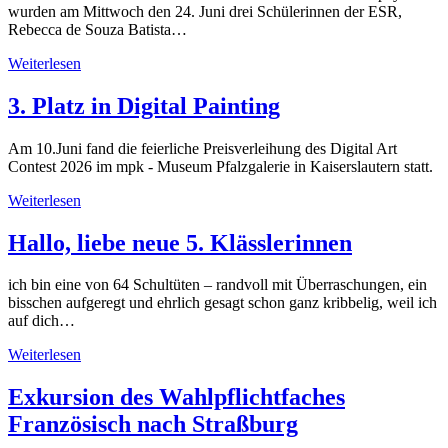
wurden am Mittwoch den 24. Juni drei Schülerinnen der ESR,
Rebecca de Souza Batista…
Weiterlesen
3. Platz in Digital Painting
Am 10.Juni fand die feierliche Preisverleihung des Digital Art
Contest 2026 im mpk - Museum Pfalzgalerie in Kaiserslautern statt.
Weiterlesen
Hallo, liebe neue 5. Klässlerinnen
ich bin eine von 64 Schultüten – randvoll mit Überraschungen, ein
bisschen aufgeregt und ehrlich gesagt schon ganz kribbelig, weil ich
auf dich…
Weiterlesen
Exkursion des Wahlpflichtfaches
Französisch nach Straßburg