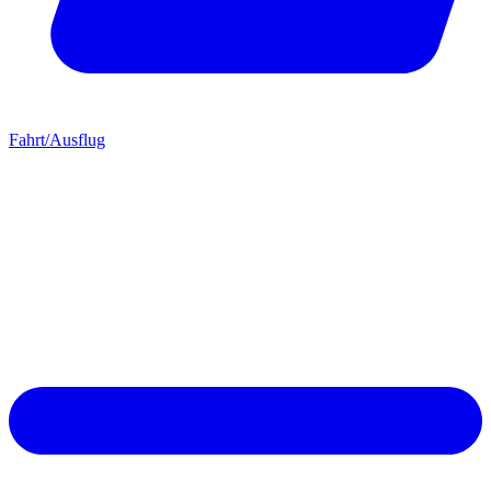
Fahrt/Ausflug