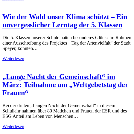
Wie der Wald unser Klima schützt – Ein
unvergesslicher Lerntag der 5. Klassen
Die 5. Klassen unserer Schule hatten besonderes Glück: Im Rahmen
einer Ausschreibung des Projektes „Tag der Artenvielfalt“ der Stadt
Speyer, konnten…
Weiterlesen
„Lange Nacht der Gemeinschaft“ im
März: Teilnahme am „Weltgebetstag der
Frauen“
Bei der dritten „Langen Nacht der Gemeinschaft“ in diesem
Schuljahr nahmen über 80 Mädchen und Frauen der ESR und des
ESG Anteil am Leben von Menschen…
Weiterlesen