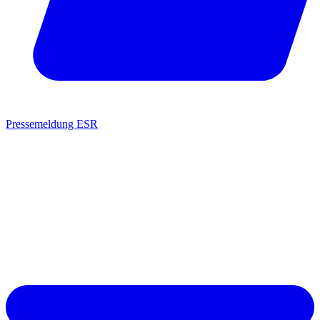
Pressemeldung ESR