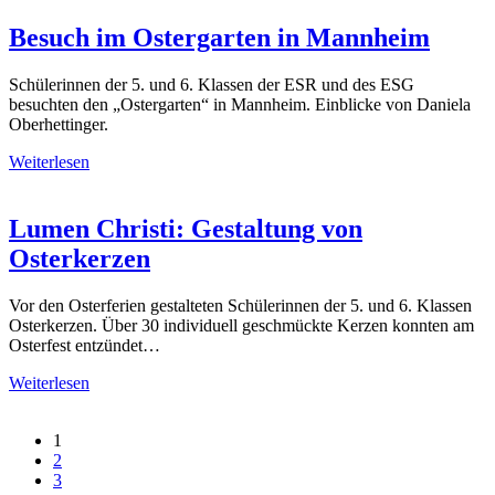
Besuch im Ostergarten in Mannheim
Schülerinnen der 5. und 6. Klassen der ESR und des ESG
besuchten den „Ostergarten“ in Mannheim. Einblicke von Daniela
Oberhettinger.
Weiterlesen
Lumen Christi: Gestaltung von
Osterkerzen
Vor den Osterferien gestalteten Schülerinnen der 5. und 6. Klassen
Osterkerzen. Über 30 individuell geschmückte Kerzen konnten am
Osterfest entzündet…
Weiterlesen
1
2
3