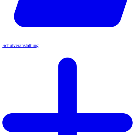
Schulveranstaltung