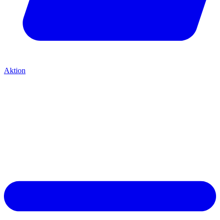
Aktion