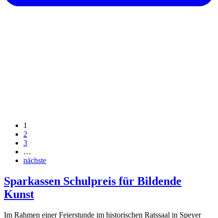
1
2
3
…
nächste
Sparkassen Schulpreis für Bildende
Kunst
Im Rahmen einer Feierstunde im historischen Ratssaal in Speyer