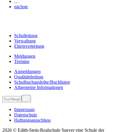
…
nächste
Schulleitung
Verwaltung
Elternvertretung
Meldungen
Termine
Anmeldungen
Qualitätsbeitrag
Schulbuchausleihe/Buchlisten
Allgemeine Informationen
Impressum
Datenschutz
Haftungsausschluss
2026 © Edith-Stein-Realschule Speyer eine Schule der