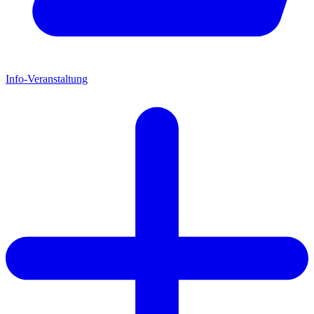
Info-Veranstaltung