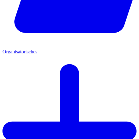
Organisatorisches