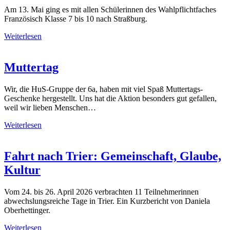
Am 13. Mai ging es mit allen Schülerinnen des Wahlpflichtfaches
Französisch Klasse 7 bis 10 nach Straßburg.
Weiterlesen
Muttertag
Wir, die HuS-Gruppe der 6a, haben mit viel Spaß Muttertags-
Geschenke hergestellt. Uns hat die Aktion besonders gut gefallen,
weil wir lieben Menschen…
Weiterlesen
Fahrt nach Trier: Gemeinschaft, Glaube,
Kultur
Vom 24. bis 26. April 2026 verbrachten 11 Teilnehmerinnen
abwechslungsreiche Tage in Trier. Ein Kurzbericht von Daniela
Oberhettinger.
Weiterlesen