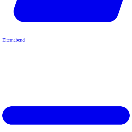
Elternabend