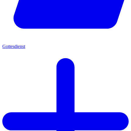
Gottesdienst