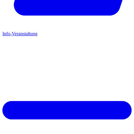
Info-Veranstaltung