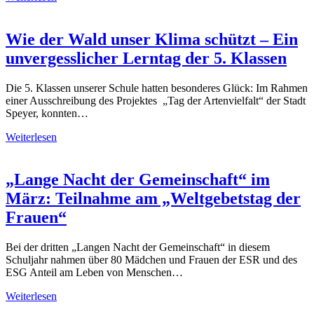
Wie der Wald unser Klima schützt – Ein
unvergesslicher Lerntag der 5. Klassen
Die 5. Klassen unserer Schule hatten besonderes Glück: Im Rahmen
einer Ausschreibung des Projektes „Tag der Artenvielfalt“ der Stadt
Speyer, konnten…
Weiterlesen
„Lange Nacht der Gemeinschaft“ im
März: Teilnahme am „Weltgebetstag der
Frauen“
Bei der dritten „Langen Nacht der Gemeinschaft“ in diesem
Schuljahr nahmen über 80 Mädchen und Frauen der ESR und des
ESG Anteil am Leben von Menschen…
Weiterlesen