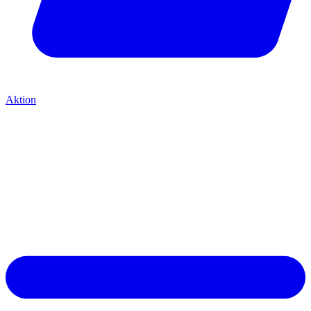
Aktion