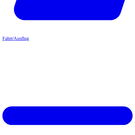
Fahrt/Ausflug