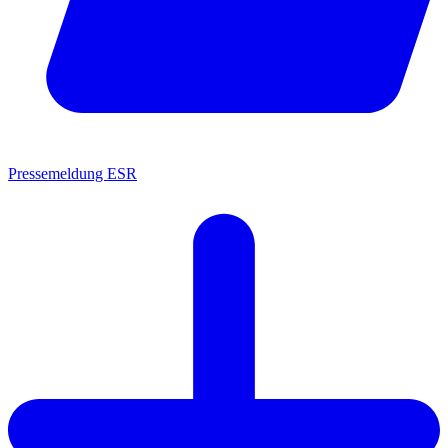
Pressemeldung ESR