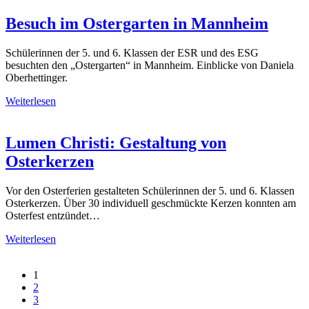
Besuch im Ostergarten in Mannheim
Schülerinnen der 5. und 6. Klassen der ESR und des ESG
besuchten den „Ostergarten“ in Mannheim. Einblicke von Daniela
Oberhettinger.
Weiterlesen
Lumen Christi: Gestaltung von
Osterkerzen
Vor den Osterferien gestalteten Schülerinnen der 5. und 6. Klassen
Osterkerzen. Über 30 individuell geschmückte Kerzen konnten am
Osterfest entzündet…
Weiterlesen
1
2
3