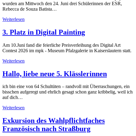
wurden am Mittwoch den 24. Juni drei Schülerinnen der ESR,
Rebecca de Souza Batista…
Weiterlesen
3. Platz in Digital Painting
Am 10.Juni fand die feierliche Preisverleihung des Digital Art
Contest 2026 im mpk - Museum Pfalzgalerie in Kaiserslautern statt.
Weiterlesen
Hallo, liebe neue 5. Klässlerinnen
ich bin eine von 64 Schultüten – randvoll mit Überraschungen, ein
bisschen aufgeregt und ehrlich gesagt schon ganz kribbelig, weil ich
auf dich…
Weiterlesen
Exkursion des Wahlpflichtfaches
Französisch nach Straßburg