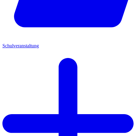
Schulveranstaltung