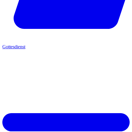
Gottesdienst