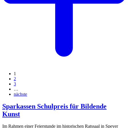
1
2
3
…
nächste
Sparkassen Schulpreis für Bildende
Kunst
Im Rahmen einer Feierstunde im historischen Ratssaal in Speyer