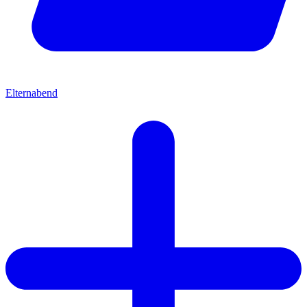
Elternabend