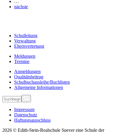
…
nächste
Schulleitung
Verwaltung
Elternvertretung
Meldungen
Termine
Anmeldungen
Qualitätsbeitrag
Schulbuchausleihe/Buchlisten
Allgemeine Informationen
Impressum
Datenschutz
Haftungsausschluss
2026 © Edith-Stein-Realschule Speyer eine Schule der