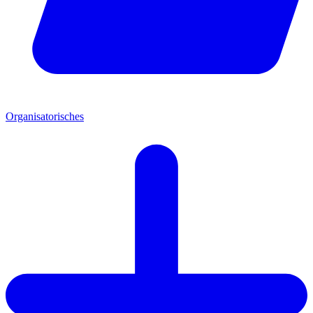
Organisatorisches