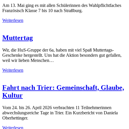
Am 13. Mai ging es mit allen Schülerinnen des Wahlpflichtfaches
Französisch Klasse 7 bis 10 nach Straßburg.
Weiterlesen
Muttertag
Wir, die HuS-Gruppe der 6a, haben mit viel Spaß Muttertags-
Geschenke hergestellt. Uns hat die Aktion besonders gut gefallen,
weil wir lieben Menschen…
Weiterlesen
Fahrt nach Trier: Gemeinschaft, Glaube,
Kultur
Vom 24. bis 26. April 2026 verbrachten 11 Teilnehmerinnen
abwechslungsreiche Tage in Trier. Ein Kurzbericht von Daniela
Oberhettinger.
Weiterlesen