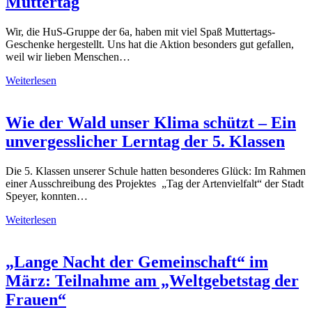
Muttertag
Wir, die HuS-Gruppe der 6a, haben mit viel Spaß Muttertags-
Geschenke hergestellt. Uns hat die Aktion besonders gut gefallen,
weil wir lieben Menschen…
Weiterlesen
Wie der Wald unser Klima schützt – Ein
unvergesslicher Lerntag der 5. Klassen
Die 5. Klassen unserer Schule hatten besonderes Glück: Im Rahmen
einer Ausschreibung des Projektes „Tag der Artenvielfalt“ der Stadt
Speyer, konnten…
Weiterlesen
„Lange Nacht der Gemeinschaft“ im
März: Teilnahme am „Weltgebetstag der
Frauen“