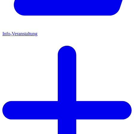
Info-Veranstaltung