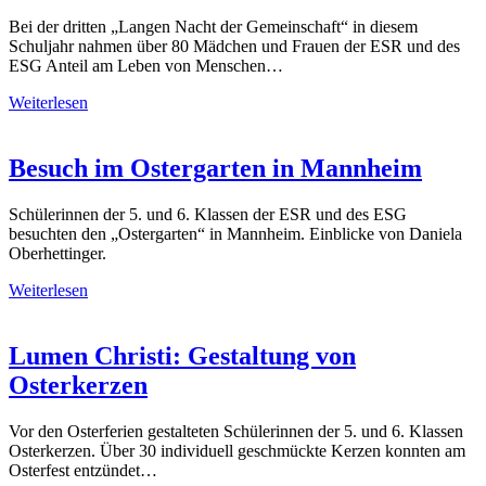
Bei der dritten „Langen Nacht der Gemeinschaft“ in diesem
Schuljahr nahmen über 80 Mädchen und Frauen der ESR und des
ESG Anteil am Leben von Menschen…
Weiterlesen
Besuch im Ostergarten in Mannheim
Schülerinnen der 5. und 6. Klassen der ESR und des ESG
besuchten den „Ostergarten“ in Mannheim. Einblicke von Daniela
Oberhettinger.
Weiterlesen
Lumen Christi: Gestaltung von
Osterkerzen
Vor den Osterferien gestalteten Schülerinnen der 5. und 6. Klassen
Osterkerzen. Über 30 individuell geschmückte Kerzen konnten am
Osterfest entzündet…