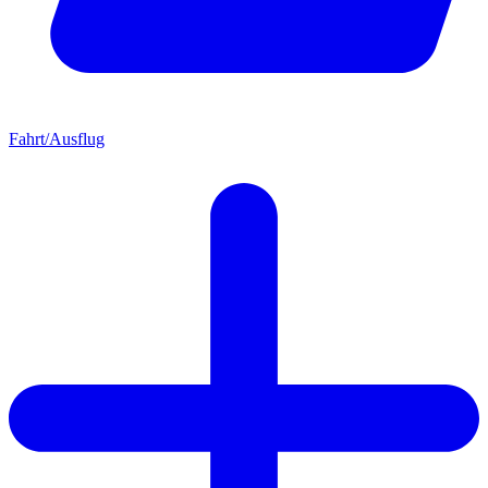
Fahrt/Ausflug