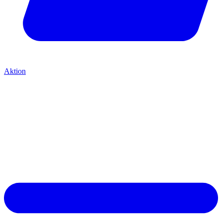
Aktion