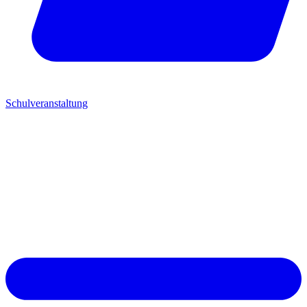
Schulveranstaltung