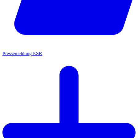
Pressemeldung ESR