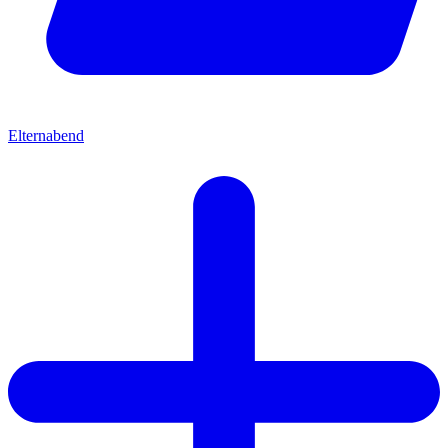
Elternabend