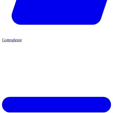
Gottesdienst