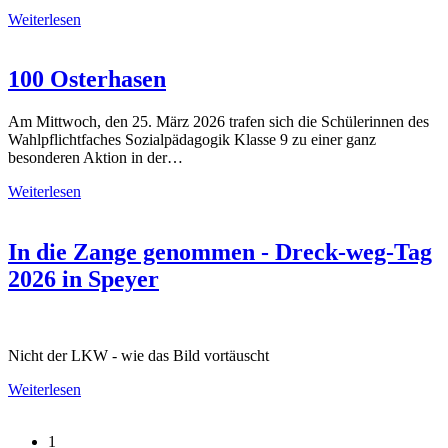
Weiterlesen
100 Osterhasen
Am Mittwoch, den 25. März 2026 trafen sich die Schülerinnen des
Wahlpflichtfaches Sozialpädagogik Klasse 9 zu einer ganz
besonderen Aktion in der…
Weiterlesen
In die Zange genommen - Dreck-weg-Tag
2026 in Speyer
Nicht der LKW - wie das Bild vortäuscht
Weiterlesen
1