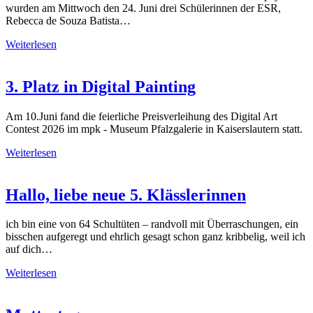
wurden am Mittwoch den 24. Juni drei Schülerinnen der ESR,
Rebecca de Souza Batista…
Weiterlesen
3. Platz in Digital Painting
Am 10.Juni fand die feierliche Preisverleihung des Digital Art
Contest 2026 im mpk - Museum Pfalzgalerie in Kaiserslautern statt.
Weiterlesen
Hallo, liebe neue 5. Klässlerinnen
ich bin eine von 64 Schultüten – randvoll mit Überraschungen, ein
bisschen aufgeregt und ehrlich gesagt schon ganz kribbelig, weil ich
auf dich…
Weiterlesen