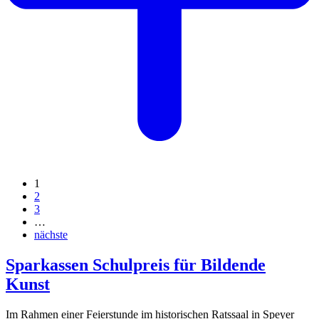
1
2
3
…
nächste
Sparkassen Schulpreis für Bildende
Kunst
Im Rahmen einer Feierstunde im historischen Ratssaal in Speyer