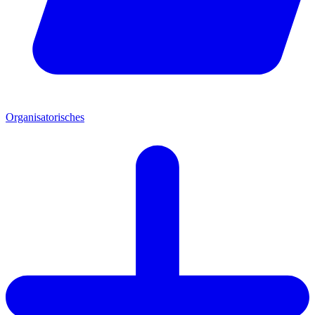
Organisatorisches