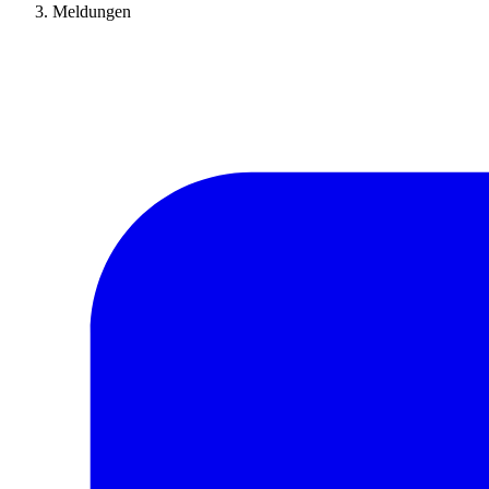
Meldungen