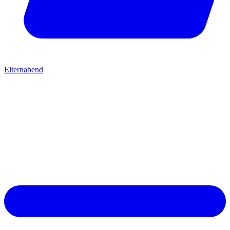
Elternabend