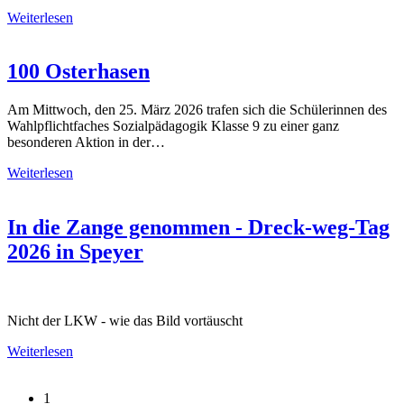
Weiterlesen
100 Osterhasen
Am Mittwoch, den 25. März 2026 trafen sich die Schülerinnen des
Wahlpflichtfaches Sozialpädagogik Klasse 9 zu einer ganz
besonderen Aktion in der…
Weiterlesen
In die Zange genommen - Dreck-weg-Tag
2026 in Speyer
Nicht der LKW - wie das Bild vortäuscht
Weiterlesen
1