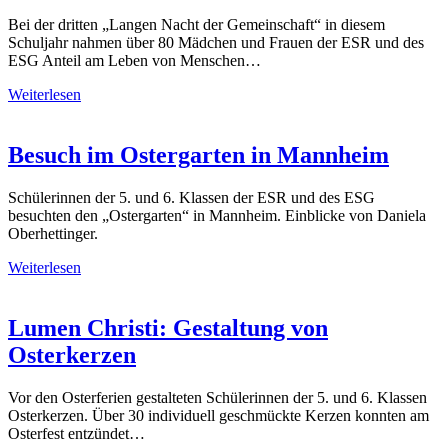
Bei der dritten „Langen Nacht der Gemeinschaft“ in diesem
Schuljahr nahmen über 80 Mädchen und Frauen der ESR und des
ESG Anteil am Leben von Menschen…
Weiterlesen
Besuch im Ostergarten in Mannheim
Schülerinnen der 5. und 6. Klassen der ESR und des ESG
besuchten den „Ostergarten“ in Mannheim. Einblicke von Daniela
Oberhettinger.
Weiterlesen
Lumen Christi: Gestaltung von
Osterkerzen
Vor den Osterferien gestalteten Schülerinnen der 5. und 6. Klassen
Osterkerzen. Über 30 individuell geschmückte Kerzen konnten am
Osterfest entzündet…