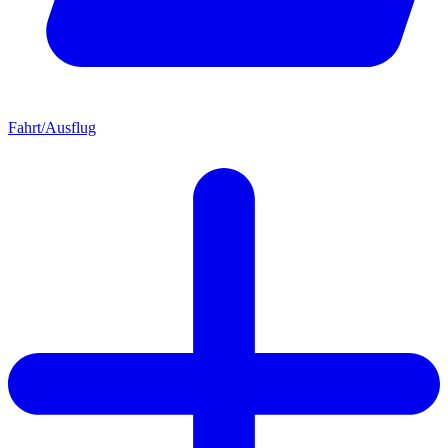
Fahrt/Ausflug