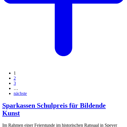
1
2
3
…
nächste
Sparkassen Schulpreis für Bildende
Kunst
Im Rahmen einer Feierstunde im historischen Ratssaal in Speyer