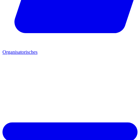
Organisatorisches