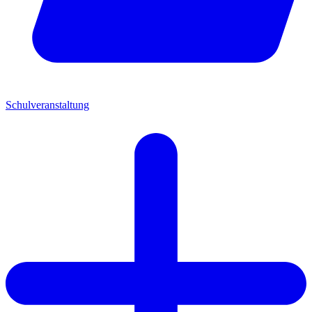
Schulveranstaltung