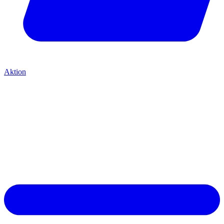
Aktion