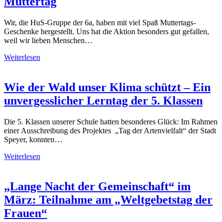
Muttertag
Wir, die HuS-Gruppe der 6a, haben mit viel Spaß Muttertags-
Geschenke hergestellt. Uns hat die Aktion besonders gut gefallen,
weil wir lieben Menschen…
Weiterlesen
Wie der Wald unser Klima schützt – Ein
unvergesslicher Lerntag der 5. Klassen
Die 5. Klassen unserer Schule hatten besonderes Glück: Im Rahmen
einer Ausschreibung des Projektes „Tag der Artenvielfalt“ der Stadt
Speyer, konnten…
Weiterlesen
„Lange Nacht der Gemeinschaft“ im
März: Teilnahme am „Weltgebetstag der
Frauen“