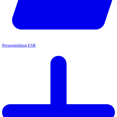
Pressemeldung ESR