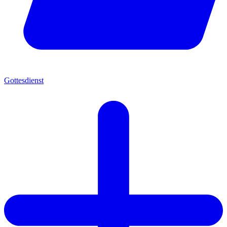
Gottesdienst