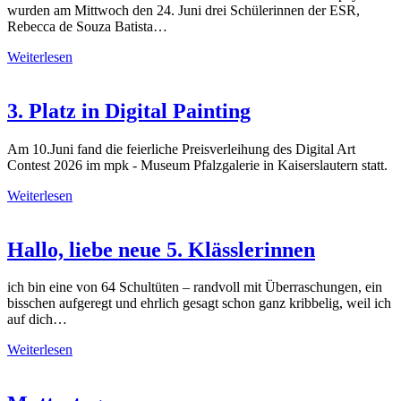
wurden am Mittwoch den 24. Juni drei Schülerinnen der ESR,
Rebecca de Souza Batista…
Weiterlesen
3. Platz in Digital Painting
Am 10.Juni fand die feierliche Preisverleihung des Digital Art
Contest 2026 im mpk - Museum Pfalzgalerie in Kaiserslautern statt.
Weiterlesen
Hallo, liebe neue 5. Klässlerinnen
ich bin eine von 64 Schultüten – randvoll mit Überraschungen, ein
bisschen aufgeregt und ehrlich gesagt schon ganz kribbelig, weil ich
auf dich…
Weiterlesen