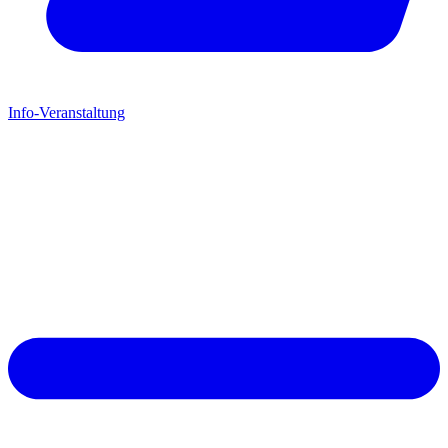
Info-Veranstaltung