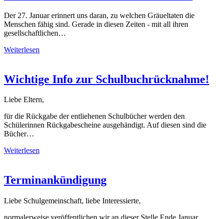
Der 27. Januar erinnert uns daran, zu welchen Gräueltaten die
Menschen fähig sind. Gerade in diesen Zeiten - mit all ihren
gesellschaftlichen…
Weiterlesen
Wichtige Info zur Schulbuchrücknahme!
Liebe Eltern,
für die Rückgabe der entliehenen Schulbücher werden den
Schülerinnen Rückgabescheine ausgehändigt. Auf diesen sind die
Bücher…
Weiterlesen
Terminankündigung
Liebe Schulgemeinschaft, liebe Interessierte,
normalerweise veröffentlichen wir an dieser Stelle Ende Januar