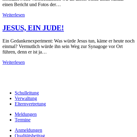
einen Bericht und Fotos der…
Weiterlesen
JESUS, EIN JUDE!
Ein Gedankenexperiment: Was würde Jesus tun, käme er heute noch
einmal? Vermutlich würde ihn sein Weg zur Synagoge vor Ort
führen, denn er ist ja…
Weiterlesen
Schulleitung
Verwaltung
Elternvertretung
Meldungen
Termine
Anmeldungen
Qualitätsbeitrag