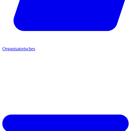
Organisatorisches