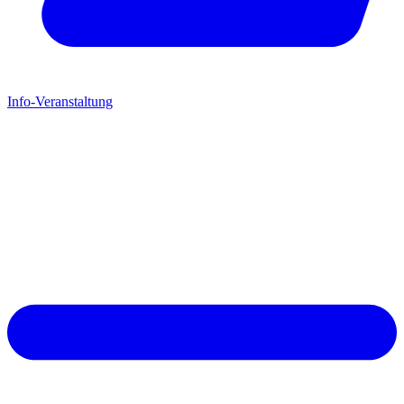
Info-Veranstaltung