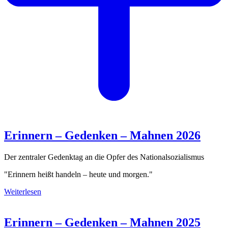
Erinnern – Gedenken – Mahnen 2026
Der zentraler Gedenktag an die Opfer des Nationalsozialismus
"Erinnern heißt handeln – heute und morgen."
Weiterlesen
Erinnern – Gedenken – Mahnen 2025