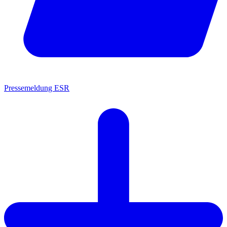
Pressemeldung ESR