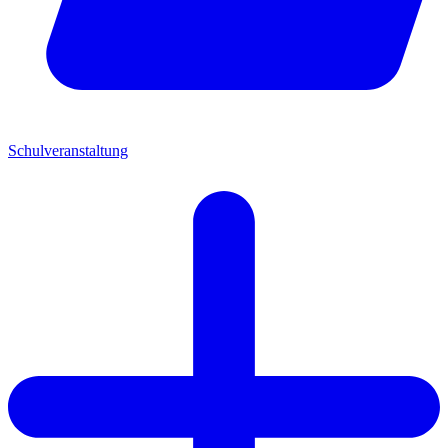
Schulveranstaltung