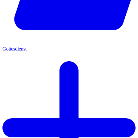
Gottesdienst