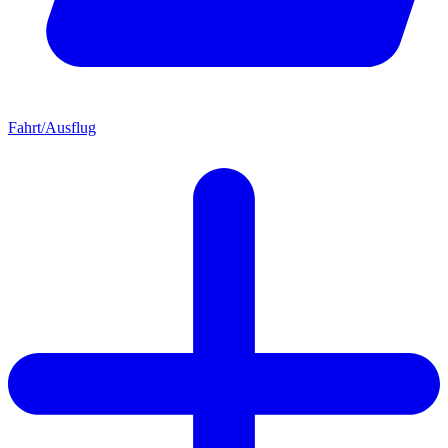
Fahrt/Ausflug