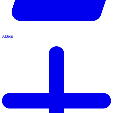
Aktion