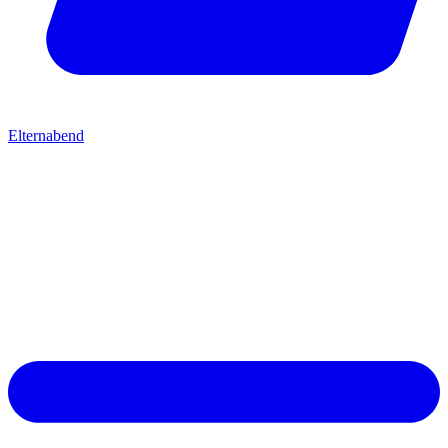
Elternabend