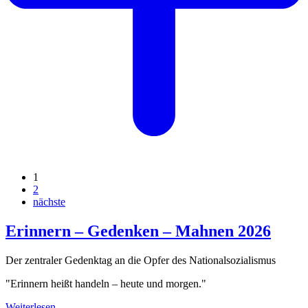
1
2
nächste
Erinnern – Gedenken – Mahnen 2026
Der zentraler Gedenktag an die Opfer des Nationalsozialismus
"Erinnern heißt handeln – heute und morgen."
Weiterlesen