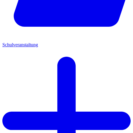
Schulveranstaltung