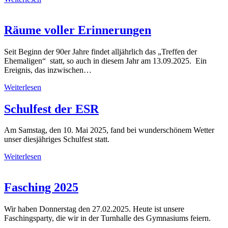
Räume voller Erinnerungen
Seit Beginn der 90er Jahre findet alljährlich das „Treffen der
Ehemaligen“ statt, so auch in diesem Jahr am 13.09.2025. Ein
Ereignis, das inzwischen…
Weiterlesen
Schulfest der ESR
Am Samstag, den 10. Mai 2025, fand bei wunderschönem Wetter
unser diesjähriges Schulfest statt.
Weiterlesen
Fasching 2025
Wir haben Donnerstag den 27.02.2025. Heute ist unsere
Faschingsparty, die wir in der Turnhalle des Gymnasiums feiern.