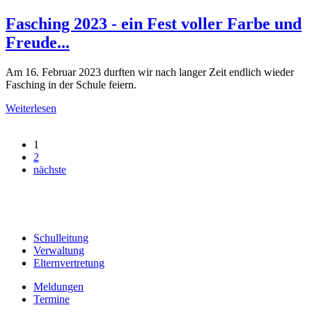
Fasching 2023 - ein Fest voller Farbe und
Freude...
Am 16. Februar 2023 durften wir nach langer Zeit endlich wieder
Fasching in der Schule feiern.
Weiterlesen
1
2
nächste
Schulleitung
Verwaltung
Elternvertretung
Meldungen
Termine