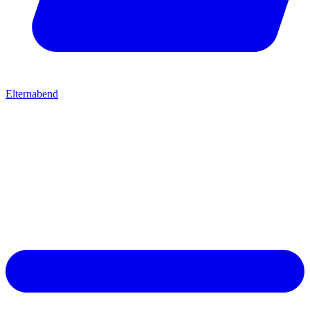
Elternabend