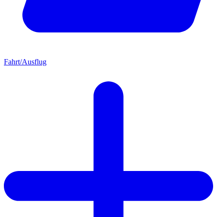
Fahrt/Ausflug