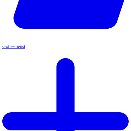
Gottesdienst