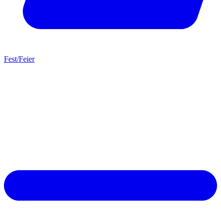
Fest/Feier