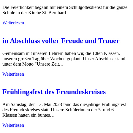
Die Feierlichkeit begann mit einem Schulgottesdienst für die ganze
Schule in der Kirche St. Bernhard.
Weiterlesen
in Abschluss voller Freude und Trauer
Gemeinsam mit unseren Lehrern haben wir, die 10ten Klassen,
unseren großen Tag über Wochen geplant. Unser Abschluss stand
unter dem Motto "Unsere Zeit…
Weiterlesen
Frühlingsfest des Freundeskreises
Am Samstag, den 13. Mai 2023 fand das diesjährige Frühlingsfest
des Freundeskreises statt. Unsere Schülerinnen der 5. und 6.
Klassen hatten ein buntes…
Weiterlesen