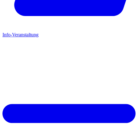
Info-Veranstaltung