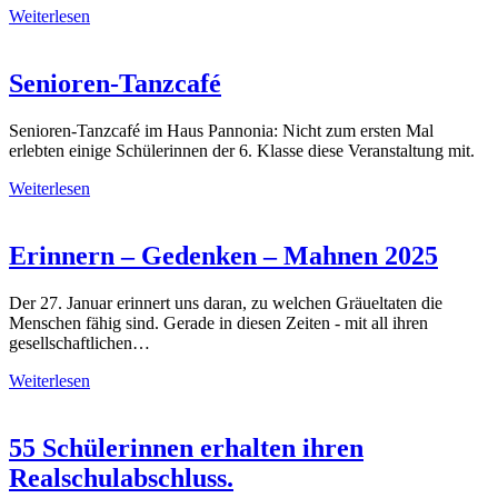
Weiterlesen
Senioren-Tanzcafé
Senioren-Tanzcafé im Haus Pannonia: Nicht zum ersten Mal
erlebten einige Schülerinnen der 6. Klasse diese Veranstaltung mit.
Weiterlesen
Erinnern – Gedenken – Mahnen 2025
Der 27. Januar erinnert uns daran, zu welchen Gräueltaten die
Menschen fähig sind. Gerade in diesen Zeiten - mit all ihren
gesellschaftlichen…
Weiterlesen
55 Schülerinnen erhalten ihren
Realschulabschluss.