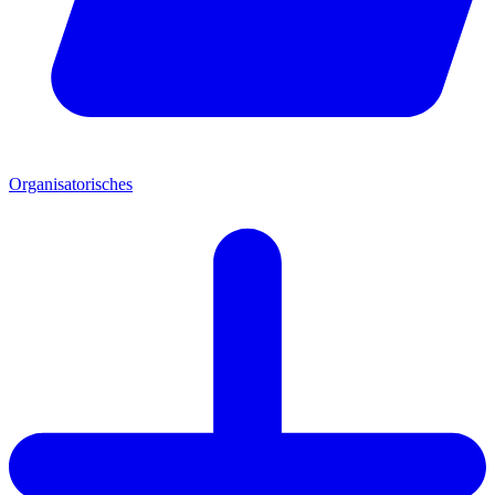
Organisatorisches