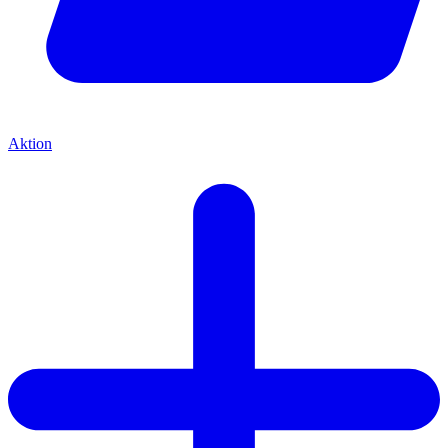
Aktion