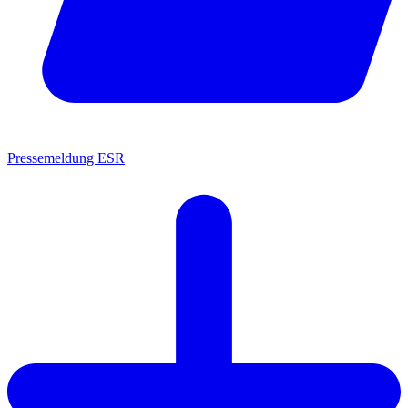
Pressemeldung ESR