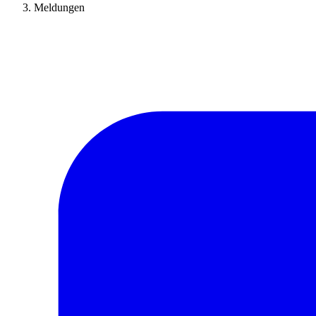
Meldungen