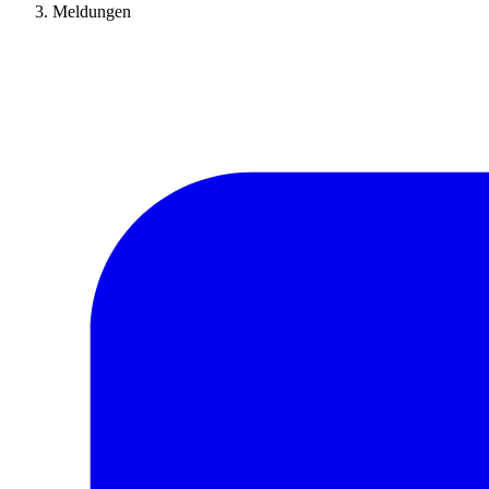
Meldungen