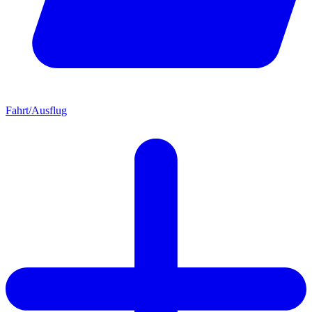
Fahrt/Ausflug