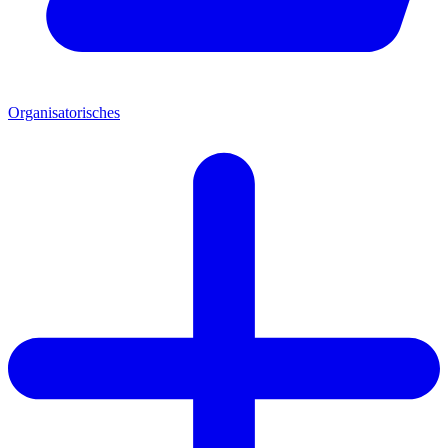
Organisatorisches