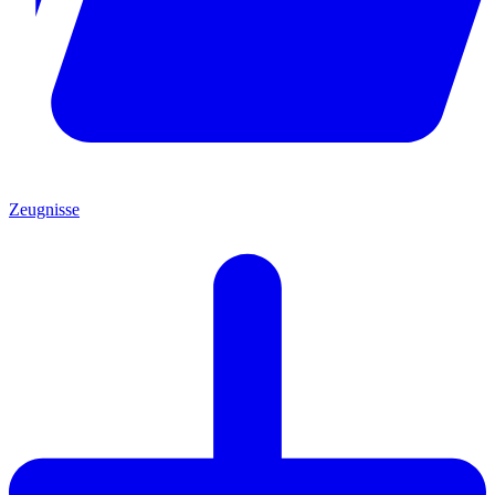
Zeugnisse