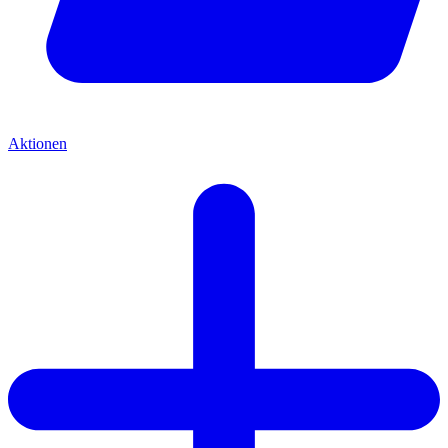
Aktionen