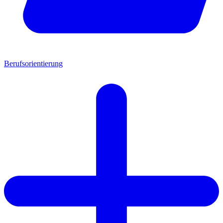
Berufsorientierung