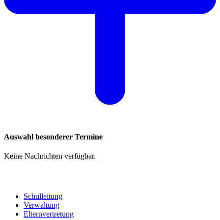
Auswahl besonderer Termine
Keine Nachrichten verfügbar.
Schulleitung
Verwaltung
Elternvertretung