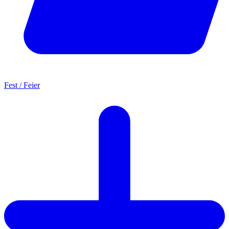
Fest / Feier