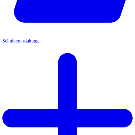
Schulveranstaltung