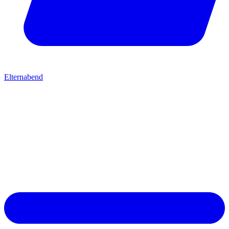
Elternabend