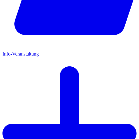
Info-Veranstaltung