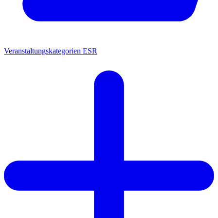
Veranstaltungskategorien ESR