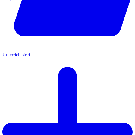
Unterrichtsfrei