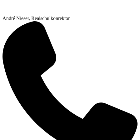
André Nieser, Realschulkonrektor