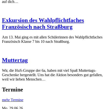
auf dich…
Exkursion des Wahlpflichtfaches
Französisch nach Straßburg
Am 13. Mai ging es mit allen Schülerinnen des Wahlpflichtfaches
Französisch Klasse 7 bis 10 nach Straßburg.
Muttertag
Wir, die HuS-Gruppe der 6a, haben mit viel Spaß Muttertags-
Geschenke hergestellt. Uns hat die Aktion besonders gut gefallen,
weil wir lieben Menschen…
Termine
mehr Termine
Mo.
29.06.26