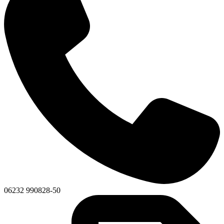
06232 990828-50