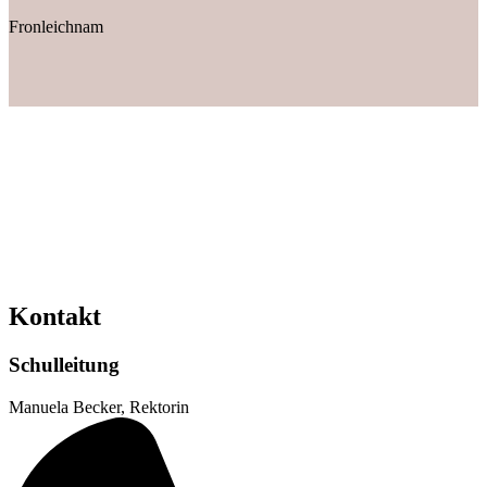
Fronleichnam
Kontakt
Schulleitung
Manuela Becker, Rektorin