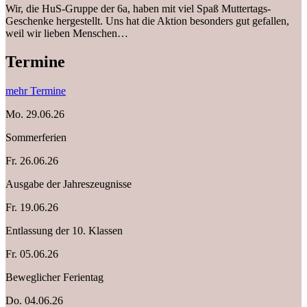
Wir, die HuS-Gruppe der 6a, haben mit viel Spaß Muttertags-
Geschenke hergestellt. Uns hat die Aktion besonders gut gefallen,
weil wir lieben Menschen…
Termine
mehr Termine
Mo.
29.06.26
Sommerferien
Fr.
26.06.26
Ausgabe der Jahreszeugnisse
Fr.
19.06.26
Entlassung der 10. Klassen
Fr.
05.06.26
Beweglicher Ferientag
Do.
04.06.26