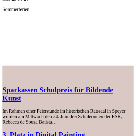
Sommerferien
Sparkassen Schulpreis für Bildende
Kunst
Im Rahmen einer Feierstunde im historischen Ratssaal in Speyer
wurden am Mittwoch den 24. Juni drei Schülerinnen der ESR,
Rebecca de Souza Batista…
3. Platz in Digital Painting