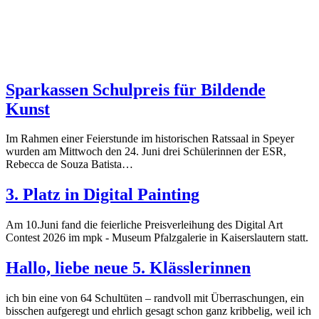
Sparkassen Schulpreis für Bildende
Kunst
Im Rahmen einer Feierstunde im historischen Ratssaal in Speyer
wurden am Mittwoch den 24. Juni drei Schülerinnen der ESR,
Rebecca de Souza Batista…
3. Platz in Digital Painting
Am 10.Juni fand die feierliche Preisverleihung des Digital Art
Contest 2026 im mpk - Museum Pfalzgalerie in Kaiserslautern statt.
Hallo, liebe neue 5. Klässlerinnen
ich bin eine von 64 Schultüten – randvoll mit Überraschungen, ein
bisschen aufgeregt und ehrlich gesagt schon ganz kribbelig, weil ich