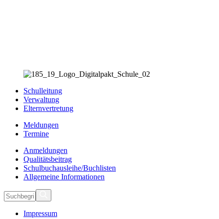
Schulleitung
Verwaltung
Elternvertretung
Meldungen
Termine
Anmeldungen
Qualitätsbeitrag
Schulbuchausleihe/Buchlisten
Allgemeine Informationen
Impressum