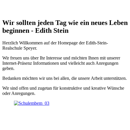
Wir sollten jeden Tag wie ein neues Leben
beginnen - Edith Stein
Herzlich Willkommen auf der Homepage der Edith-Stein-
Realschule Speyer.
Wir freuen uns über Ihr Interesse und möchten Ihnen mit unserer
Internet-Präsenz Informationen und vielleicht auch Anregungen
geben.
Bedanken möchten wir uns bei allen, die unsere Arbeit unterstützen.
Wir sind offen und zugetan für konstruktive und kreative Wünsche
oder Anregungen.