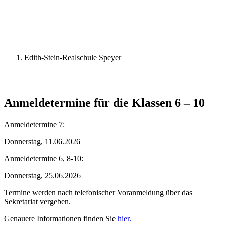
Edith-Stein-Realschule Speyer
Anmeldetermine für die Klassen 6 – 10
Anmeldetermine 7:
Donnerstag, 11.06.2026
Anmeldetermine 6, 8-10:
Donnerstag, 25.06.2026
Termine werden nach telefonischer Voranmeldung über das
Sekretariat vergeben.
Genauere Informationen finden Sie
hier.