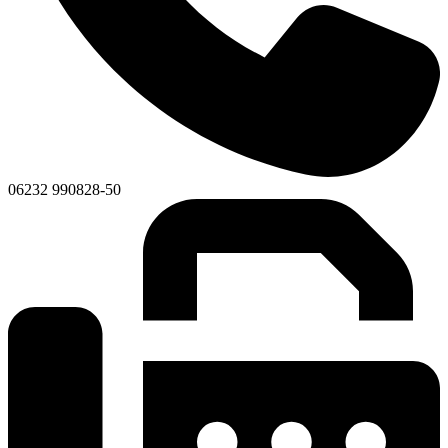
06232 990828-50