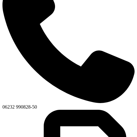
06232 990828-50