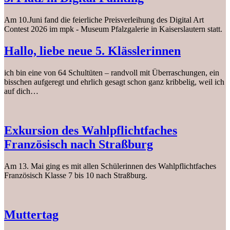
Am 10.Juni fand die feierliche Preisverleihung des Digital Art
Contest 2026 im mpk - Museum Pfalzgalerie in Kaiserslautern statt.
Hallo, liebe neue 5. Klässlerinnen
ich bin eine von 64 Schultüten – randvoll mit Überraschungen, ein
bisschen aufgeregt und ehrlich gesagt schon ganz kribbelig, weil ich
auf dich…
Exkursion des Wahlpflichtfaches
Französisch nach Straßburg
Am 13. Mai ging es mit allen Schülerinnen des Wahlpflichtfaches
Französisch Klasse 7 bis 10 nach Straßburg.
Muttertag