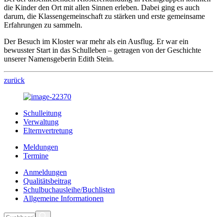
die Kinder den Ort mit allen Sinnen erleben. Dabei ging es auch
darum, die Klassengemeinschaft zu stärken und erste gemeinsame
Erfahrungen zu sammeln.
Der Besuch im Kloster war mehr als ein Ausflug. Er war ein
bewusster Start in das Schulleben – getragen von der Geschichte
unserer Namensgeberin Edith Stein.
zurück
Schulleitung
Verwaltung
Elternvertretung
Meldungen
Termine
Anmeldungen
Qualitätsbeitrag
Schulbuchausleihe/Buchlisten
Allgemeine Informationen