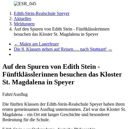
Edith-Stein-Realschule Speyer
Aktuelles
Meldungen
Auf den Spuren von Edith Stein - Fünftklässlerinnen
besuchen das Kloster St. Magdalena in Speyer
←
Malen am Lagerfeuer
Die 8. Klassen gehen auf Reisen…. nach Stuttgart!
→
Auf den Spuren von Edith Stein -
Fünftklässlerinnen besuchen das Kloster
St. Magdalena in Speyer
Fahrt/Ausflug
Die fünften Klassen der Edith-Stein-Realschule Speyer haben ihren
ersten gemeinsamen Ausflug unternommen. Ziel war das Kloster St.
Magdalena – ein Ort mit langer Geschichte und besonderer
Bedeutung für die Schule.