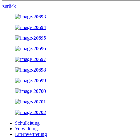
zurück
Schulleitung
Verwaltung
Elternvertretung