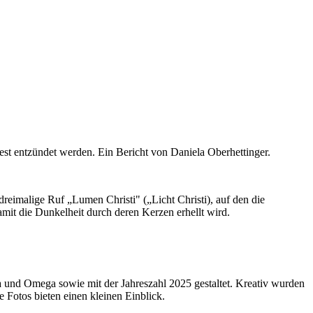
est entzündet werden. Ein Bericht von Daniela Oberhettinger.
 dreimalige Ruf „Lumen Christi" („Licht Christi), auf den die
mit die Dunkelheit durch deren Kerzen erhellt wird.
 und Omega sowie mit der Jahreszahl 2025 gestaltet. Kreativ wurden
Fotos bieten einen kleinen Einblick.