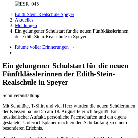
Edith-Stein-Realschule Speyer
Aktuelles
Meldungen
Ein gelungener Schulstart für die neuen Fünftklässlerinnen
der Edith-Stein-Realschule in Speyer
Räume voller Erinnerungen
→
Ein gelungener Schulstart für die neuen
Fünftklässlerinnen der Edith-Stein-
Realschule in Speyer
Schulveranstaltung
Mit Schultüte, T-Shirt und viel Herz wurden die neuen Schülerinnen
der Klassen 5a und 5b am 18. August feierlich begrüßt. Ein
musikalischer Auftakt, persönliche Patenschaften und ein eigens
gestalteter Unterrichtsplaner machten den Schulanfang zu einem
besonderen Erlebnis.