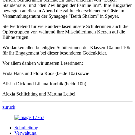
Staudenraus" und "den Zwillingen der Familie Ims". Ihre Biografien
bewegten an diesem Abend die zahlreich erschienenen Gäste im
Versammlungsraum der Synagoge "Beith Shalom" in Speyer.
Stellvertretend für viele andere lasen unsere Schülerinnen auch die
Opfergruppen vor, während ihre Mitschülerinnen Kerzen auf die
Bühne trugen.
Wir danken allen beteiligten Schülerinnen der Klassen 10a und 10b
für ihr Engagement bei dieser besonderen Gedenkfeier.
Vor allem danken wir unseren Leserinnen:
Frida Hans und Flora Roos (beide 10a) sowie
Alisha Dick und Liliana Jombik (beide 10b).
Alexia Schlichting und Martina Leibel
zurück
Schulleitung
Verwaltung